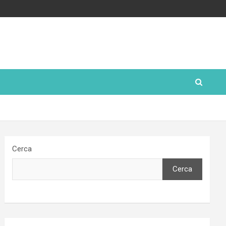
Cerca
Cerca