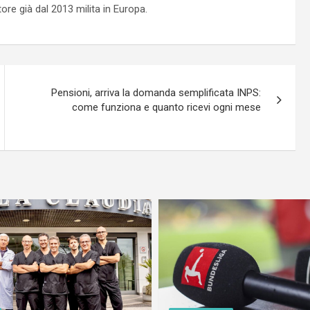
re già dal 2013 milita in Europa.
Pensioni, arriva la domanda semplificata INPS:
come funziona e quanto ricevi ogni mese