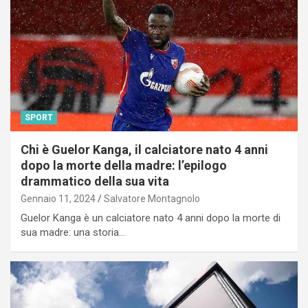
SPORT
Chi è Guelor Kanga, il calciatore nato 4 anni
dopo la morte della madre: l’epilogo
drammatico della sua vita
Gennaio 11, 2024
Salvatore Montagnolo
Guelor Kanga è un calciatore nato 4 anni dopo la morte di
sua madre: una storia…