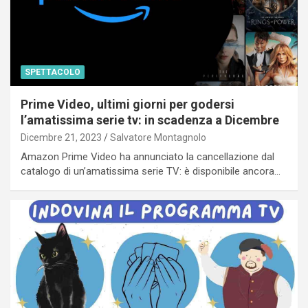
SPETTACOLO
Prime Video, ultimi giorni per godersi
l’amatissima serie tv: in scadenza a Dicembre
Dicembre 21, 2023
Salvatore Montagnolo
Amazon Prime Video ha annunciato la cancellazione dal
catalogo di un’amatissima serie TV: è disponibile ancora…