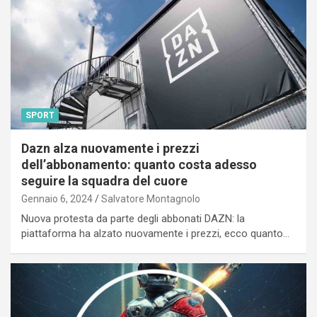
SPORT
Dazn alza nuovamente i prezzi
dell’abbonamento: quanto costa adesso
seguire la squadra del cuore
Gennaio 6, 2024
Salvatore Montagnolo
Nuova protesta da parte degli abbonati DAZN: la
piattaforma ha alzato nuovamente i prezzi, ecco quanto…