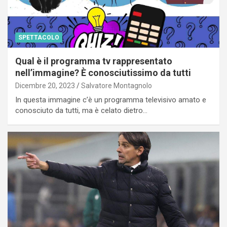
SPETTACOLO
Qual è il programma tv rappresentato
nell’immagine? È conosciutissimo da tutti
Dicembre 20, 2023
Salvatore Montagnolo
In questa immagine c’è un programma televisivo amato e
conosciuto da tutti, ma è celato dietro…