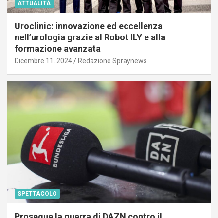
ATTUALITÀ
Uroclinic: innovazione ed eccellenza
nell’urologia grazie al Robot ILY e alla
formazione avanzata
Dicembre 11, 2024
Redazione Spraynews
SPETTACOLO
Prosegue la guerra di DAZN contro il