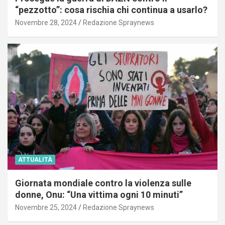
“pezzotto”: cosa rischia chi continua a usarlo?
Novembre 28, 2024
Redazione Spraynews
ATTUALITÀ
Giornata mondiale contro la violenza sulle
donne, Onu: “Una vittima ogni 10 minuti”
Novembre 25, 2024
Redazione Spraynews