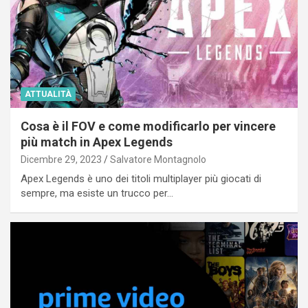
ATTUALITÀ
Cosa è il FOV e come modificarlo per vincere
più match in Apex Legends
Dicembre 29, 2023
Salvatore Montagnolo
Apex Legends è uno dei titoli multiplayer più giocati di
sempre, ma esiste un trucco per…