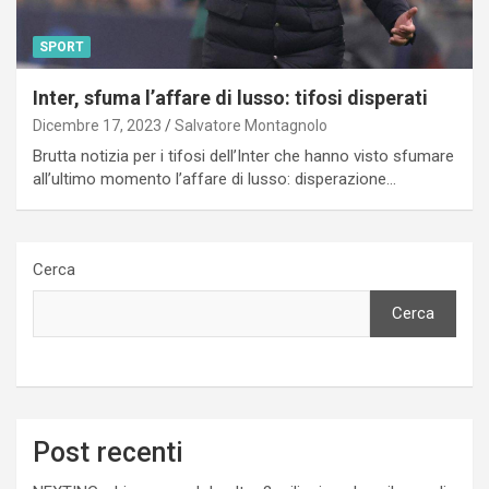
SPORT
Inter, sfuma l’affare di lusso: tifosi disperati
Dicembre 17, 2023
Salvatore Montagnolo
Brutta notizia per i tifosi dell’Inter che hanno visto sfumare
all’ultimo momento l’affare di lusso: disperazione…
Cerca
Cerca
Post recenti