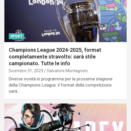
SPORT
Champions League 2024-2025, format
completamente stravolto: sarà stile
campionato. Tutte le info
Dicembre 31, 2023
Salvatore Montagnolo
Diverse novità in programma per la prossima stagione
della Champions League: il format della competizione
sarà…