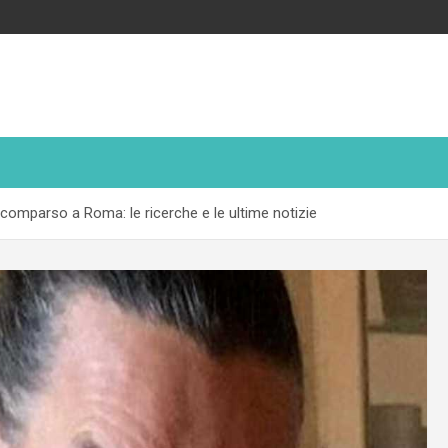
scomparso a Roma: le ricerche e le ultime notizie