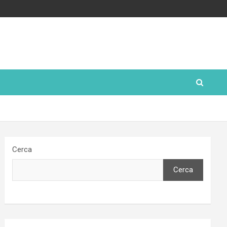
Cerca
Cerca