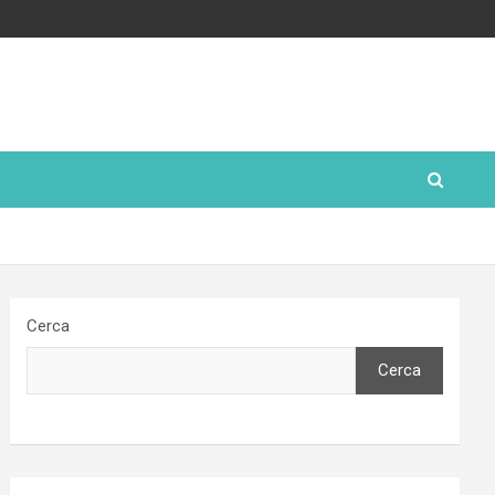
Cerca
Cerca