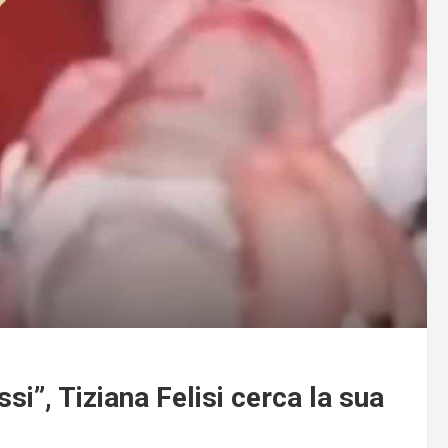
i”, Tiziana Felisi cerca la sua