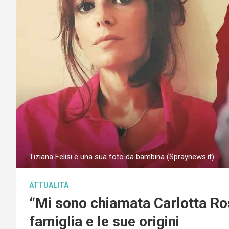
Tiziana Felisi e una sua foto da bambina (Spraynews.it)
ATTUALITÀ
“Mi sono chiamata Carlotta Ross
famiglia e le sue origini