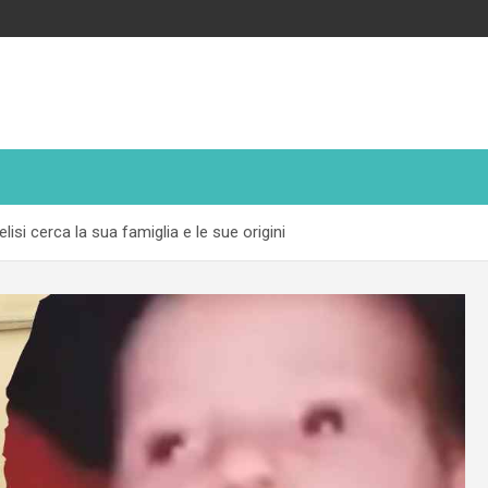
isi cerca la sua famiglia e le sue origini