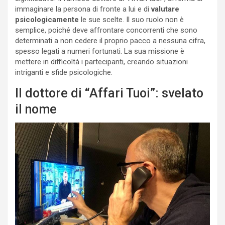
immaginare la persona di fronte a lui e di
valutare
psicologicamente
le sue scelte. Il suo ruolo non è
semplice, poiché deve affrontare concorrenti che sono
determinati a non cedere il proprio pacco a nessuna cifra,
spesso legati a numeri fortunati. La sua missione è
mettere in difficoltà i partecipanti, creando situazioni
intriganti e sfide psicologiche.
Il dottore di “Affari Tuoi”: svelato
il nome