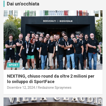
Dai un'occhiata
SPORT
NEXTING, chiuso round da oltre 2 milioni per
lo sviluppo di SportFace
Dicembre 12, 2024
Redazione Spraynews