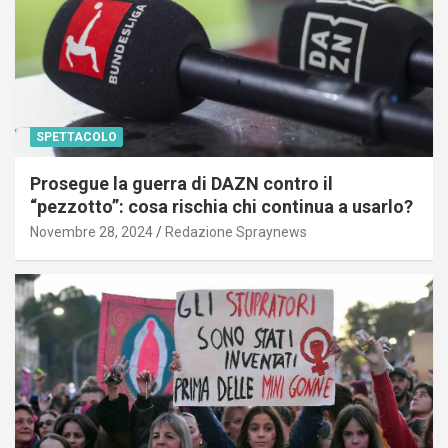
SPETTACOLO
Prosegue la guerra di DAZN contro il
“pezzotto”: cosa rischia chi continua a usarlo?
Novembre 28, 2024
Redazione Spraynews