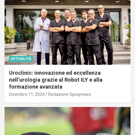
ATTUALITÀ
Uroclinic: innovazione ed eccellenza
nell’urologia grazie al Robot ILY e alla
formazione avanzata
Dicembre 11, 2024
Redazione Spraynews