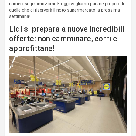
numerose
promozioni
. E oggi vogliamo parlare proprio di
quelle che ci riserverà il noto supermercato la prossima
settimana!
Lidl si prepara a nuove incredibili
offerte: non camminare, corri e
approfittane!