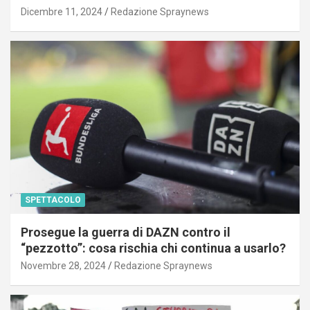
Dicembre 11, 2024
Redazione Spraynews
SPETTACOLO
Prosegue la guerra di DAZN contro il
“pezzotto”: cosa rischia chi continua a usarlo?
Novembre 28, 2024
Redazione Spraynews