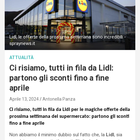
Lidl, le offerte della prossima settimana sono incredibili -
spraynews.it
ATTUALITÀ
Ci risiamo, tutti in fila da Lidl:
partono gli sconti fino a fine
aprile
Aprile 13, 2024
Antonella Panza
Ci risiamo, tutti in fila da Lidl per le magiche offerte della
prossima settimana del supermercato: partono gli sconti
fino a fine aprile
Non abbiamo il minimo dubbio sul fatto che, la
Lidl
, sia