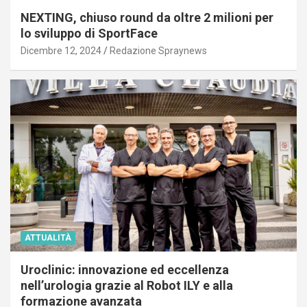
NEXTING, chiuso round da oltre 2 milioni per
lo sviluppo di SportFace
Dicembre 12, 2024
Redazione Spraynews
ATTUALITÀ
Uroclinic: innovazione ed eccellenza
nell’urologia grazie al Robot ILY e alla
formazione avanzata