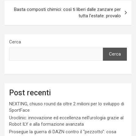
Basta composti chimici: così ti liberi dalle zanzare per
tutta l’estate: provalo
Cerca
Cerca
Post recenti
NEXTING, chiuso round da oltre 2 milioni per lo sviluppo di
SportFace
Uroclinic: innovazione ed eccellenza nell’urologia grazie al
Robot ILY e alla formazione avanzata
Prosegue la guerra di DAZN contro il “pezzotto”: cosa