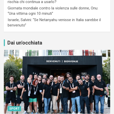
rischia chi continua a usarlo?
Giornata mondiale contro la violenza sulle donne, Onu:
“Una vittima ogni 10 minuti”
Israele, Salvini: “Se Netanyahu venisse in Italia sarebbe il
benvenuto”
Dai un'occhiata
SPORT