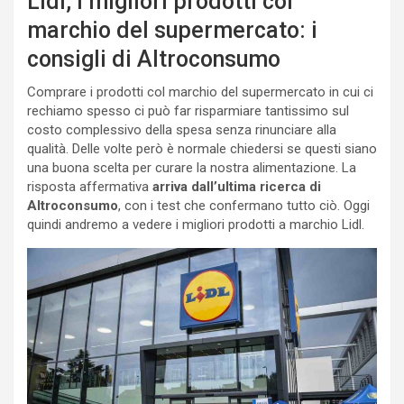
Lidl, i migliori prodotti col
marchio del supermercato: i
consigli di Altroconsumo
Comprare i prodotti col marchio del supermercato in cui ci
rechiamo spesso ci può far risparmiare tantissimo sul
costo complessivo della spesa senza rinunciare alla
qualità. Delle volte però è normale chiedersi se questi siano
una buona scelta per curare la nostra alimentazione. La
risposta affermativa
arriva dall’ultima ricerca di
Altroconsumo
, con i test che confermano tutto ciò. Oggi
quindi andremo a vedere i migliori prodotti a marchio Lidl.