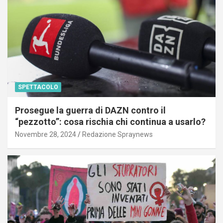
SPETTACOLO
Prosegue la guerra di DAZN contro il
“pezzotto”: cosa rischia chi continua a usarlo?
Novembre 28, 2024
Redazione Spraynews