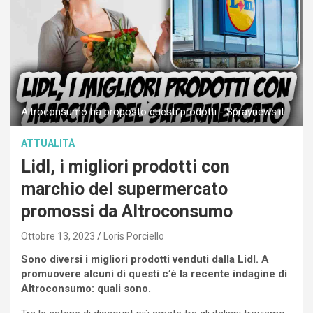
Altroconsumo ha proposto questi prodotti - Spraynews.it
ATTUALITÀ
Lidl, i migliori prodotti con
marchio del supermercato
promossi da Altroconsumo
Ottobre 13, 2023
Loris Porciello
Sono diversi i migliori prodotti venduti dalla Lidl. A
promuovere alcuni di questi c’è la recente indagine di
Altroconsumo: quali sono.