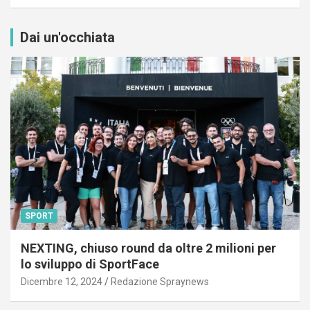
Dai un'occhiata
SPORT
NEXTING, chiuso round da oltre 2 milioni per
lo sviluppo di SportFace
Dicembre 12, 2024
Redazione Spraynews