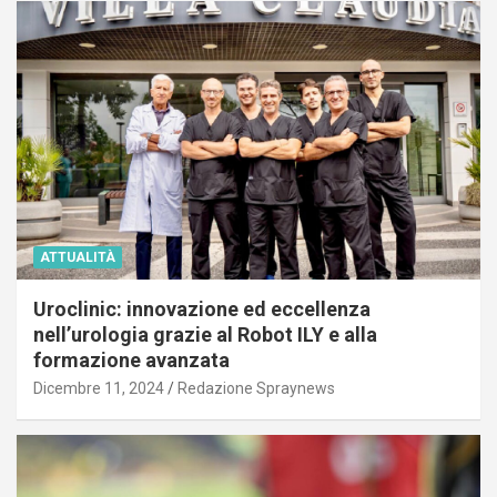
ATTUALITÀ
Uroclinic: innovazione ed eccellenza
nell’urologia grazie al Robot ILY e alla
formazione avanzata
Dicembre 11, 2024
Redazione Spraynews