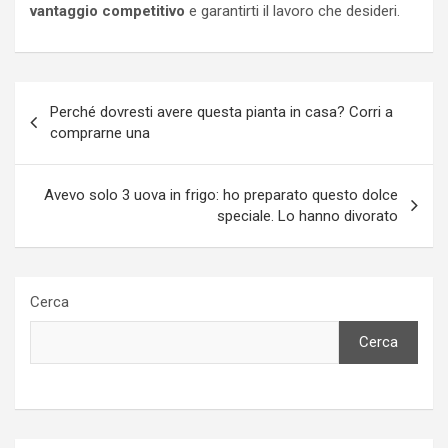
vantaggio competitivo
e garantirti il lavoro che desideri.
Navigazione
Perché dovresti avere questa pianta in casa? Corri a
articoli
comprarne una
Avevo solo 3 uova in frigo: ho preparato questo dolce
speciale. Lo hanno divorato
Cerca
Cerca