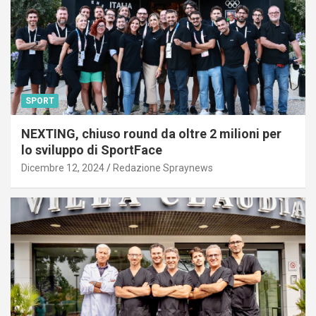
SPORT
NEXTING, chiuso round da oltre 2 milioni per
lo sviluppo di SportFace
Dicembre 12, 2024
Redazione Spraynews