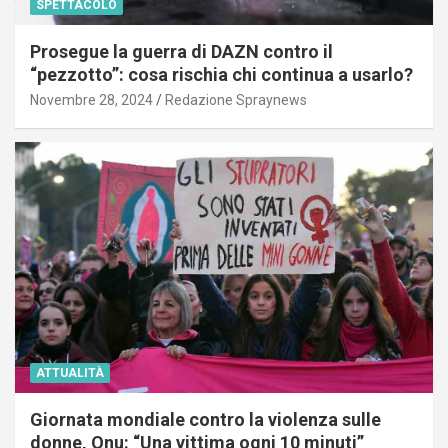
SPETTACOLO
Prosegue la guerra di DAZN contro il
“pezzotto”: cosa rischia chi continua a usarlo?
Novembre 28, 2024
Redazione Spraynews
ATTUALITÀ
Giornata mondiale contro la violenza sulle
donne, Onu: “Una vittima ogni 10 minuti”