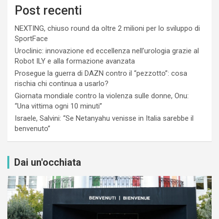
Post recenti
NEXTING, chiuso round da oltre 2 milioni per lo sviluppo di
SportFace
Uroclinic: innovazione ed eccellenza nell’urologia grazie al
Robot ILY e alla formazione avanzata
Prosegue la guerra di DAZN contro il “pezzotto”: cosa
rischia chi continua a usarlo?
Giornata mondiale contro la violenza sulle donne, Onu:
“Una vittima ogni 10 minuti”
Israele, Salvini: “Se Netanyahu venisse in Italia sarebbe il
benvenuto”
Dai un'occhiata