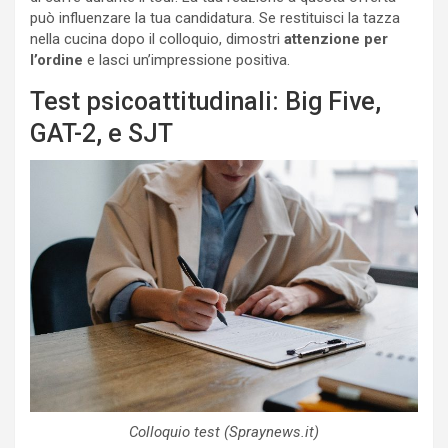
può influenzare la tua candidatura. Se restituisci la tazza
nella cucina dopo il colloquio, dimostri
attenzione per
l’ordine
e lasci un’impressione positiva.
Test psicoattitudinali: Big Five,
GAT-2, e SJT
Colloquio test (Spraynews.it)