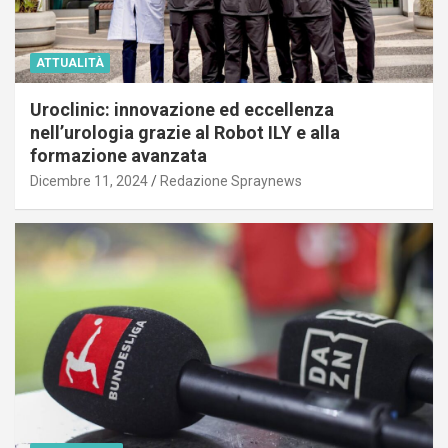
ATTUALITÀ
Uroclinic: innovazione ed eccellenza
nell’urologia grazie al Robot ILY e alla
formazione avanzata
Dicembre 11, 2024
Redazione Spraynews