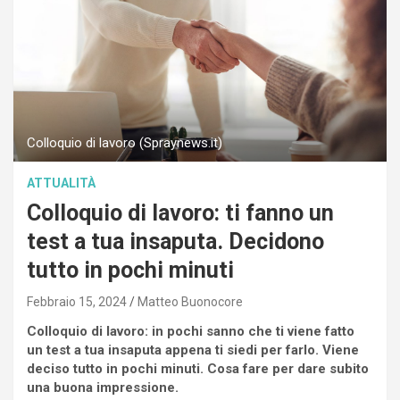
Colloquio di lavoro (Spraynews.it)
ATTUALITÀ
Colloquio di lavoro: ti fanno un
test a tua insaputa. Decidono
tutto in pochi minuti
Febbraio 15, 2024
Matteo Buonocore
Colloquio di lavoro: in pochi sanno che ti viene fatto
un test a tua insaputa appena ti siedi per farlo. Viene
deciso tutto in pochi minuti. Cosa fare per dare subito
una buona impressione.