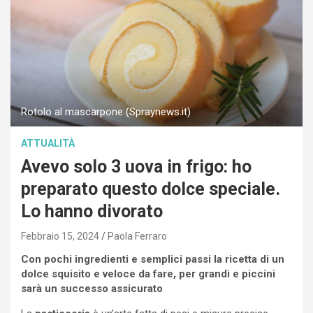
Rotolo al mascarpone (Spraynews.it)
ATTUALITÀ
Avevo solo 3 uova in frigo: ho
preparato questo dolce speciale.
Lo hanno divorato
Febbraio 15, 2024
Paola Ferraro
Con pochi ingredienti e semplici passi la ricetta di un
dolce squisito e veloce da fare, per grandi e piccini
sarà un successo assicurato