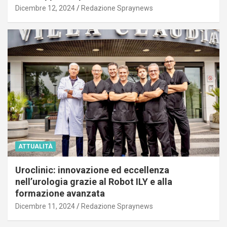
Dicembre 12, 2024
Redazione Spraynews
ATTUALITÀ
Uroclinic: innovazione ed eccellenza
nell’urologia grazie al Robot ILY e alla
formazione avanzata
Dicembre 11, 2024
Redazione Spraynews