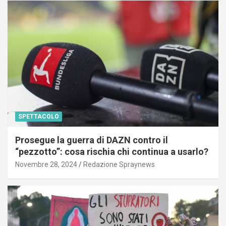
SPETTACOLO
Prosegue la guerra di DAZN contro il
“pezzotto”: cosa rischia chi continua a usarlo?
Novembre 28, 2024
Redazione Spraynews