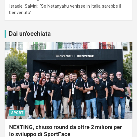
Israele, Salvini: “Se Netanyahu venisse in Italia sarebbe il
benvenuto”
Dai un'occhiata
SPORT
NEXTING, chiuso round da oltre 2 milioni per
lo sviluppo di SportFace