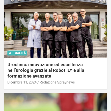
ATTUALITÀ
Uroclinic: innovazione ed eccellenza
nell’urologia grazie al Robot ILY e alla
formazione avanzata
Dicembre 11, 2024
Redazione Spraynews