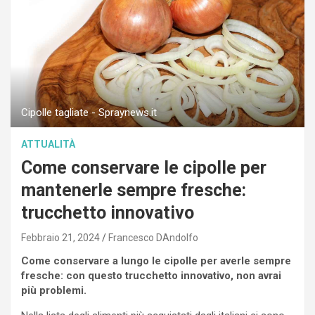
Cipolle tagliate - Spraynews.it
ATTUALITÀ
Come conservare le cipolle per
mantenerle sempre fresche:
trucchetto innovativo
Febbraio 21, 2024
Francesco DAndolfo
Come conservare a lungo le cipolle per averle sempre
fresche: con questo trucchetto innovativo, non avrai
più problemi.