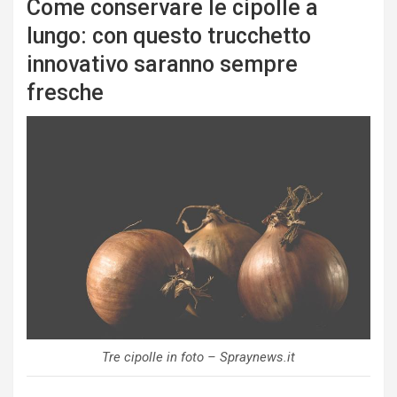
Come conservare le cipolle a
lungo: con questo trucchetto
innovativo saranno sempre
fresche
Tre cipolle in foto – Spraynews.it