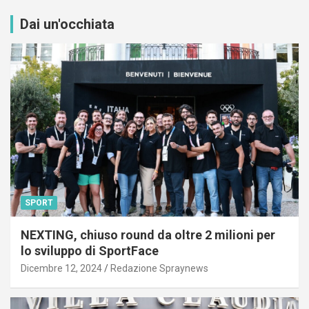
Dai un'occhiata
SPORT
NEXTING, chiuso round da oltre 2 milioni per
lo sviluppo di SportFace
Dicembre 12, 2024
Redazione Spraynews