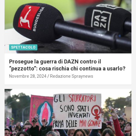
SPETTACOLO
Prosegue la guerra di DAZN contro il
“pezzotto”: cosa rischia chi continua a usarlo?
Novembre 28, 2024
Redazione Spraynews