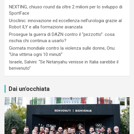
NEXTING, chiuso round da oltre 2 milioni per lo sviluppo di
SportFace
Uroclinic: innovazione ed eccellenza nell’urologia grazie al
Robot ILY e alla formazione avanzata
Prosegue la guerra di DAZN contro il “pezzotto”: cosa
rischia chi continua a usarlo?
Giornata mondiale contro la violenza sulle donne, Onu:
“Una vittima ogni 10 minuti”
Israele, Salvini: “Se Netanyahu venisse in Italia sarebbe il
benvenuto”
Dai un'occhiata