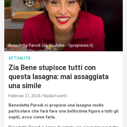
Benedetta Parodi (da Youtube - Spraynews.it)
ATTUALITÀ
Zia Bene stupisce tutti con
questa lasagna: mai assaggiata
una simile
Febbraio 21, 2024
Nadia Fusetti
Benedetta Parodi ci propone una lasagna molto
particolare che farà fare una bellissima figura a tutti gli
ospiti, ecco come farla.