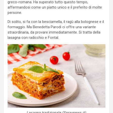
greco-romana. Ha superato tutto questo tempo,
affermandosi come un piatto unico e il preferito di molte
persone.
Di solito, si fa con la besciamella, il ragù alla bolognese e il
formaggio. Ma Benedetta Parodi ci offre una variante
straordinaria, da provare immediatamente. Si tratta della
lasagna con radicchio e Fontal.
Lasagna tradizionale (Spraynews.it)