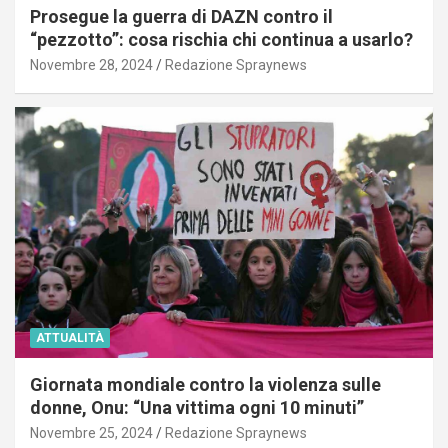
Prosegue la guerra di DAZN contro il
“pezzotto”: cosa rischia chi continua a usarlo?
Novembre 28, 2024
Redazione Spraynews
ATTUALITÀ
Giornata mondiale contro la violenza sulle
donne, Onu: “Una vittima ogni 10 minuti”
Novembre 25, 2024
Redazione Spraynews