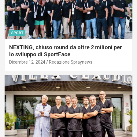
SPORT
NEXTING, chiuso round da oltre 2 milioni per
lo sviluppo di SportFace
Dicembre 12, 2024
Redazione Spraynews