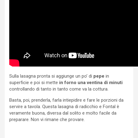
Sulla lasagna pronta si aggiunge un po’ di
pepe
in
superficie e poi si mette
in forno una ventina di minuti
controllando di tanto in tanto come va la cottura.
Basta, poi, prenderla, farla intiepidire e fare le porzioni da
servire a tavola. Questa lasagna di radicchio e Fontal è
veramente buona, diversa dal solito e molto facile da
preparare. Non vi rimane che provare.