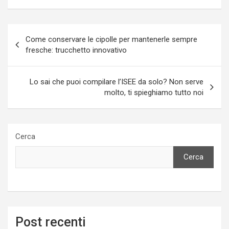
Navigazione
Come conservare le cipolle per mantenerle sempre
articoli
fresche: trucchetto innovativo
Lo sai che puoi compilare l’ISEE da solo? Non serve
molto, ti spieghiamo tutto noi
Cerca
Cerca
Post recenti