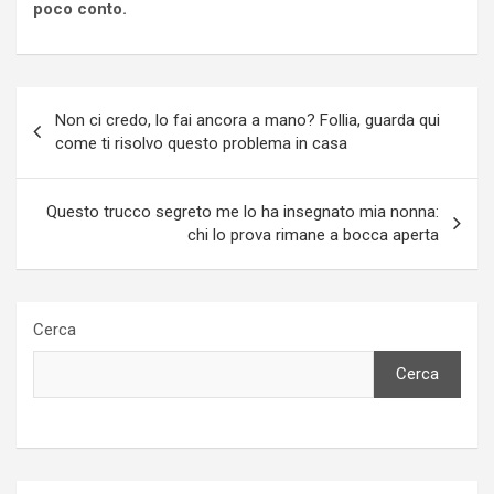
poco conto.
Navigazione
Non ci credo, lo fai ancora a mano? Follia, guarda qui
articoli
come ti risolvo questo problema in casa
Questo trucco segreto me lo ha insegnato mia nonna:
chi lo prova rimane a bocca aperta
Cerca
Cerca