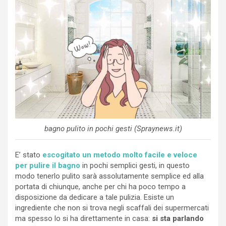
bagno pulito in pochi gesti (Spraynews.it)
E’ stato
escogitato un metodo molto facile e veloce
per pulire il bagno
in pochi semplici gesti, in questo
modo tenerlo pulito sarà assolutamente semplice ed alla
portata di chiunque, anche per chi ha poco tempo a
disposizione da dedicare a tale pulizia. Esiste un
ingrediente che non si trova negli scaffali dei supermercati
ma spesso lo si ha direttamente in casa:
si sta parlando