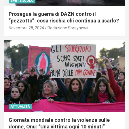
SPETTACOLO
Prosegue la guerra di DAZN contro il
“pezzotto”: cosa rischia chi continua a usarlo?
Novembre 28, 2024
Redazione Spraynews
ATTUALITÀ
Giornata mondiale contro la violenza sulle
donne, Onu: “Una vittima ogni 10 minuti”