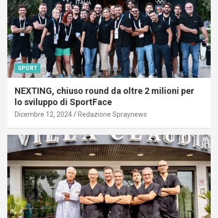
SPORT
NEXTING, chiuso round da oltre 2 milioni per
lo sviluppo di SportFace
Dicembre 12, 2024
Redazione Spraynews