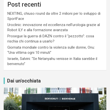
Post recenti
NEXTING, chiuso round da oltre 2 milioni per lo sviluppo di
SportFace
Uroclinic: innovazione ed eccellenza nell’urologia grazie al
Robot ILY e alla formazione avanzata
Prosegue la guerra di DAZN contro il “pezzotto”: cosa
rischia chi continua a usarlo?
Giornata mondiale contro la violenza sulle donne, Onu:
“Una vittima ogni 10 minuti”
Israele, Salvini: “Se Netanyahu venisse in Italia sarebbe il
benvenuto”
Dai un'occhiata