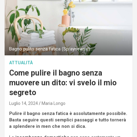
Bagno pulito senza fatica (Spraynews.it)
ATTUALITÀ
Come pulire il bagno senza
muovere un dito: vi svelo il mio
segreto
Luglio 14, 2024
Maria Longo
Pulire il bagno senza fatica è assolutamente possibile.
Basta seguire questi semplici passaggi e tutto tornerà
a splendere in men che non si dica.