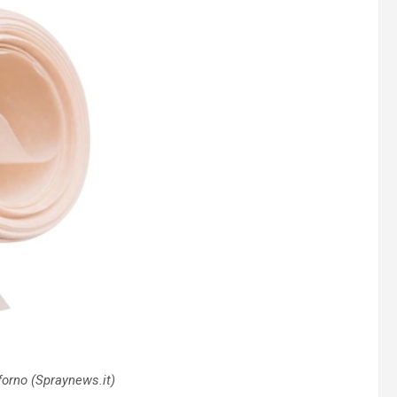
forno (Spraynews.it)