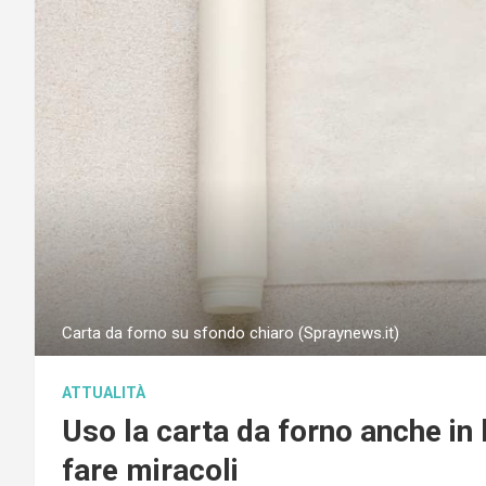
Carta da forno su sfondo chiaro (Spraynews.it)
ATTUALITÀ
Uso la carta da forno anche in
fare miracoli