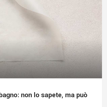
 bagno: non lo sapete, ma può