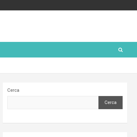
Cerca
Cerca