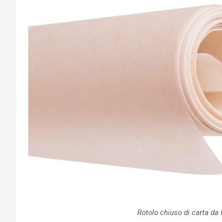
Rotolo chiuso di carta da 