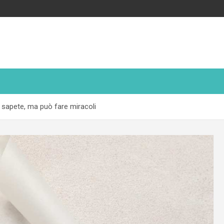
 sapete, ma può fare miracoli