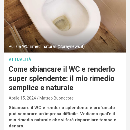
Pulizia WC rimedi naturali (Spraynews.it)
ATTUALITÀ
Come sbiancare il WC e renderlo
super splendente: il mio rimedio
semplice e naturale
Aprile 15, 2024
Matteo Buonocore
Sbiancare il WC e renderlo splendente è profumato
può sembrare un’impresa difficile. Vediamo qual’è il
mio rimedio naturale che vi farà risparmiare tempo e
denaro.