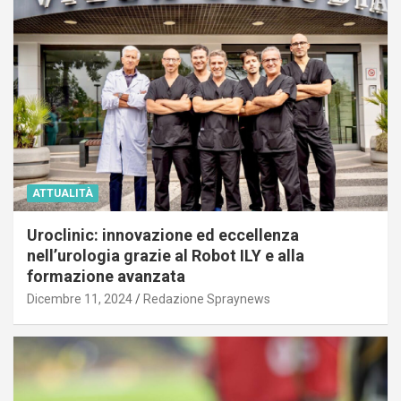
ATTUALITÀ
Uroclinic: innovazione ed eccellenza
nell’urologia grazie al Robot ILY e alla
formazione avanzata
Dicembre 11, 2024
Redazione Spraynews