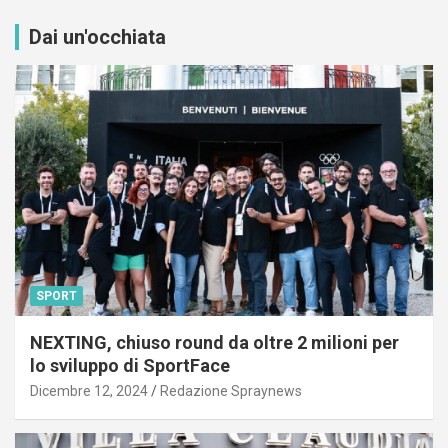
Dai un'occhiata
SPORT
NEXTING, chiuso round da oltre 2 milioni per
lo sviluppo di SportFace
Dicembre 12, 2024
Redazione Spraynews