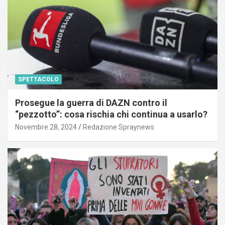
SPETTACOLO
Prosegue la guerra di DAZN contro il
“pezzotto”: cosa rischia chi continua a usarlo?
Novembre 28, 2024
Redazione Spraynews