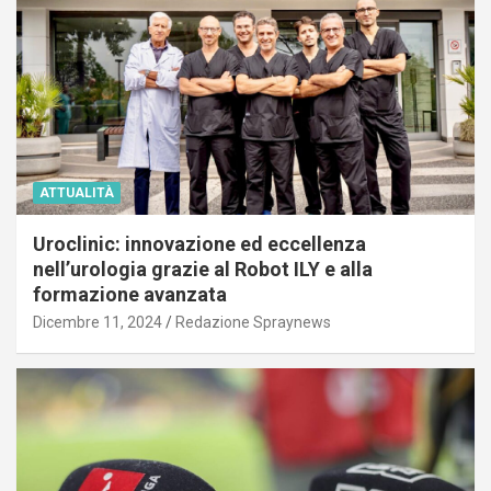
ATTUALITÀ
Uroclinic: innovazione ed eccellenza
nell’urologia grazie al Robot ILY e alla
formazione avanzata
Dicembre 11, 2024
Redazione Spraynews