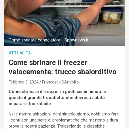
Come sbrinare congelatore - Spraynews.it
ATTUALITÀ
Come sbrinare il freezer
velocemente: trucco sbalorditivo
Febbraio 3, 2024
Francesco DAndolfo
Come sbrinare il freezer in pochissimi minuti: è
questo il grande trucchetto che dovresti subito
imparare. Incredibile.
Nelle nostre abitazioni, ogni singolo giorno, dobbiamo fare
i conti con una serie di problematiche che mettono a dura
prova la nostra pazienza. Tralasciando le classiche