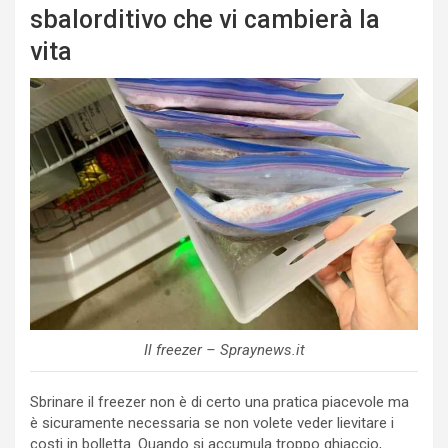
sbalorditivo che vi cambierà la
vita
Il freezer – Spraynews.it
Sbrinare il freezer non è di certo una pratica piacevole ma
è sicuramente necessaria se non volete veder lievitare i
costi in bolletta. Quando si accumula troppo ghiaccio,