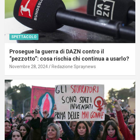
SPETTACOLO
Prosegue la guerra di DAZN contro il
“pezzotto”: cosa rischia chi continua a usarlo?
Novembre 28, 2024
Redazione Spraynews