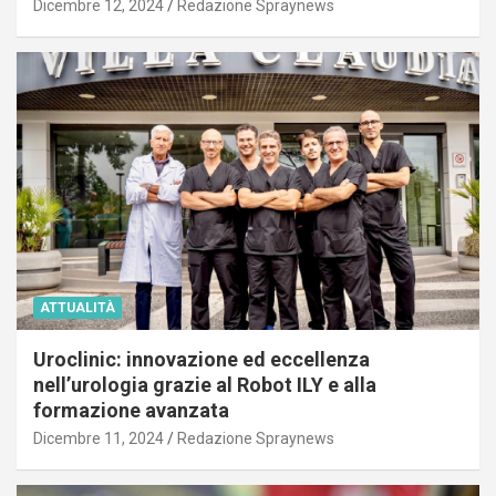
Dicembre 12, 2024
Redazione Spraynews
ATTUALITÀ
Uroclinic: innovazione ed eccellenza
nell’urologia grazie al Robot ILY e alla
formazione avanzata
Dicembre 11, 2024
Redazione Spraynews