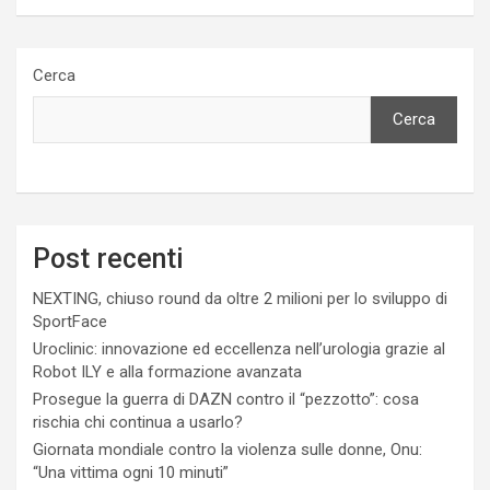
Cerca
Cerca
Post recenti
NEXTING, chiuso round da oltre 2 milioni per lo sviluppo di
SportFace
Uroclinic: innovazione ed eccellenza nell’urologia grazie al
Robot ILY e alla formazione avanzata
Prosegue la guerra di DAZN contro il “pezzotto”: cosa
rischia chi continua a usarlo?
Giornata mondiale contro la violenza sulle donne, Onu:
“Una vittima ogni 10 minuti”