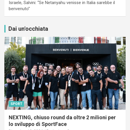
Israele, Salvini: “Se Netanyahu venisse in Italia sarebbe il
benvenuto”
Dai un'occhiata
SPORT
NEXTING, chiuso round da oltre 2 milioni per
lo sviluppo di SportFace