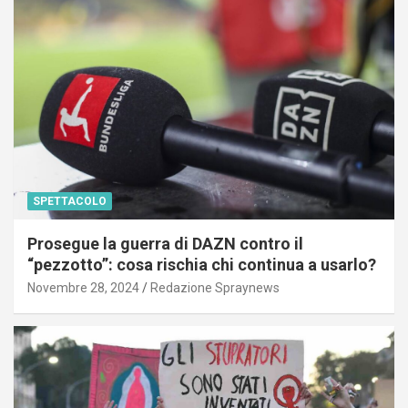
SPETTACOLO
Prosegue la guerra di DAZN contro il
“pezzotto”: cosa rischia chi continua a usarlo?
Novembre 28, 2024
Redazione Spraynews