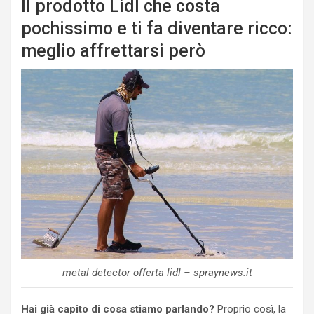
Il prodotto Lidl che costa
pochissimo e ti fa diventare ricco:
meglio affrettarsi però
metal detector offerta lidl – spraynews.it
Hai già capito di cosa stiamo parlando?
Proprio così, la