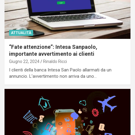
ATTUALITÀ
“Fate attenzione”: Intesa Sanpaolo,
importante avvertimento ai clienti
Giugno 22, 2024
Rinaldo Ricci
I clienti della banca Intesa San Paolo allarmati da un
annuncio. L’avvertimento non arriva da uno…