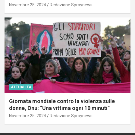
Novembre 28, 2024
Redazione Spraynews
ATTUALITÀ
Giornata mondiale contro la violenza sulle
donne, Onu: “Una vittima ogni 10 minuti”
Novembre 25, 2024
Redazione Spraynews