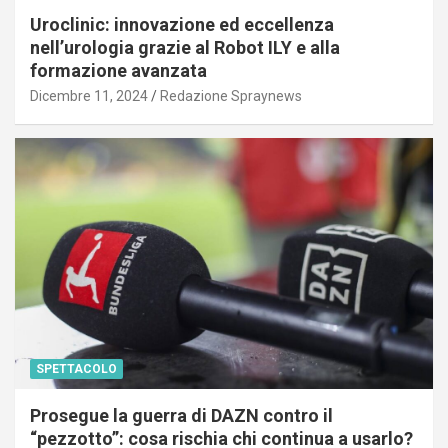
Uroclinic: innovazione ed eccellenza
nell’urologia grazie al Robot ILY e alla
formazione avanzata
Dicembre 11, 2024
Redazione Spraynews
SPETTACOLO
Prosegue la guerra di DAZN contro il
“pezzotto”: cosa rischia chi continua a usarlo?