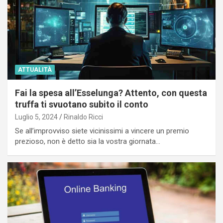
ATTUALITÀ
Fai la spesa all’Esselunga? Attento, con questa
truffa ti svuotano subito il conto
Luglio 5, 2024
Rinaldo Ricci
Se all’improvviso siete vicinissimi a vincere un premio
prezioso, non è detto sia la vostra giornata…