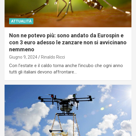
ATTUALITÀ
Non ne potevo più: sono andato da Eurospin e
con 3 euro adesso le zanzare non si avvicinano
nemmeno
Giugno 9, 2024
Rinaldo Ricci
Con l’estate e il caldo torna anche l’incubo che ogni anno
tutti gli italiani devono affrontare…