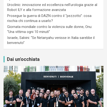
Uroclinic: innovazione ed eccellenza nell’urologia grazie al
Robot ILY e alla formazione avanzata
Prosegue la guerra di DAZN contro il “pezzotto”: cosa
rischia chi continua a usarlo?
Giornata mondiale contro la violenza sulle donne, Onu:
“Una vittima ogni 10 minuti”
Israele, Salvini: “Se Netanyahu venisse in Italia sarebbe il
benvenuto”
Dai un'occhiata