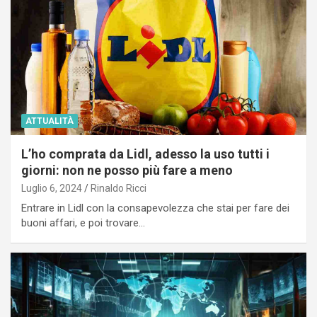
ATTUALITÀ
L’ho comprata da Lidl, adesso la uso tutti i
giorni: non ne posso più fare a meno
Luglio 6, 2024
Rinaldo Ricci
Entrare in Lidl con la consapevolezza che stai per fare dei
buoni affari, e poi trovare…