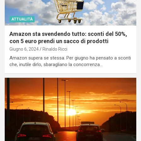
ATTUALITÀ
Amazon sta svendendo tutto: sconti del 50%,
con 5 euro prendi un sacco di prodotti
Giugno 6, 2024
Rinaldo Ricci
Amazon supera se stessa. Per giugno ha pensato a sconti
che, inutile dirlo, sbaragliano la concorrenza…