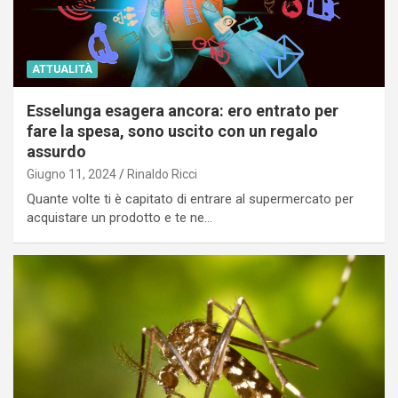
ATTUALITÀ
Esselunga esagera ancora: ero entrato per
fare la spesa, sono uscito con un regalo
assurdo
Giugno 11, 2024
Rinaldo Ricci
Quante volte ti è capitato di entrare al supermercato per
acquistare un prodotto e te ne…