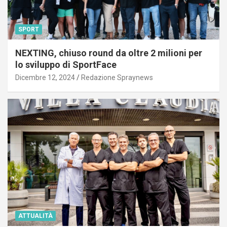
SPORT
NEXTING, chiuso round da oltre 2 milioni per
lo sviluppo di SportFace
Dicembre 12, 2024
Redazione Spraynews
ATTUALITÀ