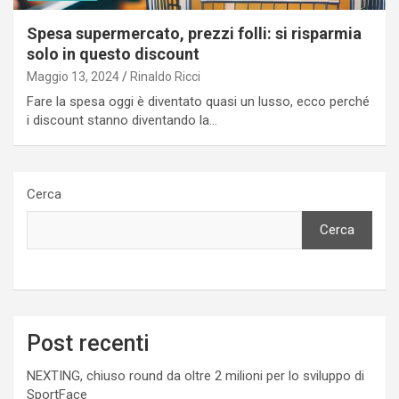
Spesa supermercato, prezzi folli: si risparmia
solo in questo discount
Maggio 13, 2024
Rinaldo Ricci
Fare la spesa oggi è diventato quasi un lusso, ecco perché
i discount stanno diventando la…
Cerca
Cerca
Post recenti
NEXTING, chiuso round da oltre 2 milioni per lo sviluppo di
SportFace