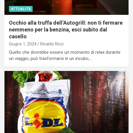
ATTUALITÀ
Occhio alla truffa dell’Autogrill: non ti fermare
nemmeno per la benzina, esci subito dal
casello
Giugno 1, 2024
Rinaldo Ricci
Quello che dovrebbe essere un momento di relax durante
un viaggio, può trasformarsi in un incubo,…