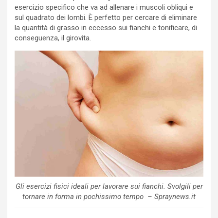
esercizio specifico che va ad allenare i muscoli obliqui e
sul quadrato dei lombi. È perfetto per cercare di eliminare
la quantità di grasso in eccesso sui fianchi e tonificare, di
conseguenza, il girovita.
Gli esercizi fisici ideali per lavorare sui fianchi. Svolgili per
tornare in forma in pochissimo tempo – Spraynews.it