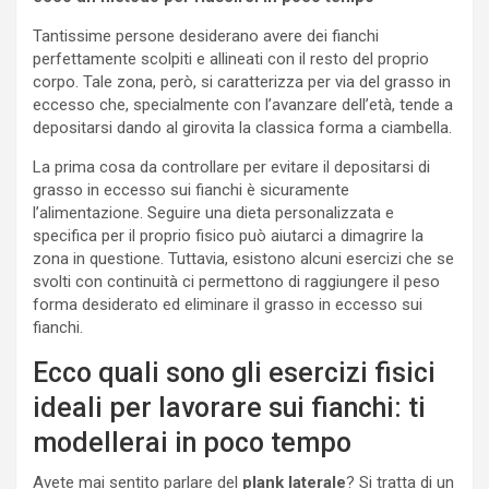
Tantissime persone desiderano avere dei fianchi
perfettamente scolpiti e allineati con il resto del proprio
corpo. Tale zona, però, si caratterizza per via del grasso in
eccesso che, specialmente con l’avanzare dell’età, tende a
depositarsi dando al girovita la classica forma a ciambella.
La prima cosa da controllare per evitare il depositarsi di
grasso in eccesso sui fianchi è sicuramente
l’alimentazione. Seguire una dieta personalizzata e
specifica per il proprio fisico può aiutarci a dimagrire la
zona in questione. Tuttavia, esistono alcuni esercizi che se
svolti con continuità ci permettono di raggiungere il peso
forma desiderato ed eliminare il grasso in eccesso sui
fianchi.
Ecco quali sono gli esercizi fisici
ideali per lavorare sui fianchi: ti
modellerai in poco tempo
Avete mai sentito parlare del
plank laterale
? Si tratta di un