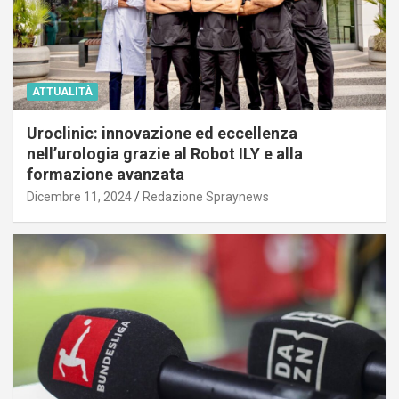
ATTUALITÀ
Uroclinic: innovazione ed eccellenza
nell’urologia grazie al Robot ILY e alla
formazione avanzata
Dicembre 11, 2024
Redazione Spraynews