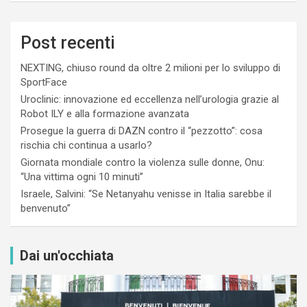
Post recenti
NEXTING, chiuso round da oltre 2 milioni per lo sviluppo di
SportFace
Uroclinic: innovazione ed eccellenza nell’urologia grazie al
Robot ILY e alla formazione avanzata
Prosegue la guerra di DAZN contro il “pezzotto”: cosa
rischia chi continua a usarlo?
Giornata mondiale contro la violenza sulle donne, Onu:
“Una vittima ogni 10 minuti”
Israele, Salvini: “Se Netanyahu venisse in Italia sarebbe il
benvenuto”
Dai un'occhiata