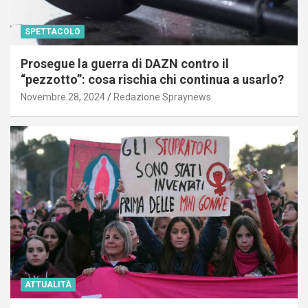
SPETTACOLO
Prosegue la guerra di DAZN contro il
“pezzotto”: cosa rischia chi continua a usarlo?
Novembre 28, 2024
Redazione Spraynews
ATTUALITÀ