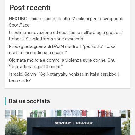
Post recenti
NEXTING, chiuso round da oltre 2 milioni per lo sviluppo di
SportFace
Uroclinic: innovazione ed eccellenza nell’urologia grazie al
Robot ILY e alla formazione avanzata
Prosegue la guerra di DAZN contro il “pezzotto”: cosa
rischia chi continua a usarlo?
Giornata mondiale contro la violenza sulle donne, Onu:
“Una vittima ogni 10 minuti”
Israele, Salvini: “Se Netanyahu venisse in Italia sarebbe il
benvenuto”
Dai un'occhiata