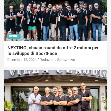
SPORT
NEXTING, chiuso round da oltre 2 milioni per
lo sviluppo di SportFace
Dicembre 12, 2024
Redazione Spraynews