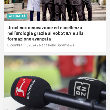
ATTUALITÀ
Uroclinic: innovazione ed eccellenza
nell’urologia grazie al Robot ILY e alla
formazione avanzata
Dicembre 11, 2024
Redazione Spraynews