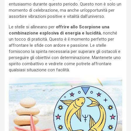
entusiasmo durante questo periodo. Questo non è solo un
momento di celebrazione, ma anche un’opportunità per
assorbire vibrazioni positive e vitalità dall’universo.
Le stelle si allineano per
offrire allo Scorpione una
combinazione esplosiva di energia e lucidità
, nonché
un tocco di praticità. Questo è il momento perfetto per
affrontare le sfide con ardore e passione. Le stelle
forniscono la spinta necessaria per superare gli ostacoli e
perseguire gli obiettivi con determinazione. Mantenete uno
spirito combattivo e vedrete come potrete affrontare
qualsiasi situazione con facilità.