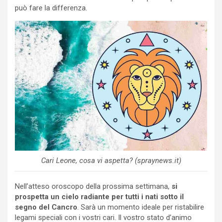
può fare la differenza.
Cari Leone, cosa vi aspetta? (spraynews.it)
Nell’atteso oroscopo della prossima settimana,
si
prospetta un cielo radiante per tutti i nati sotto il
segno del
Cancro
. Sarà un momento ideale per ristabilire
legami speciali con i vostri cari. Il vostro stato d’animo