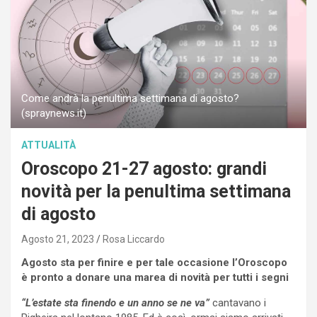
Come andrà la penultima settimana di agosto?
(spraynews.it)
ATTUALITÀ
Oroscopo 21-27 agosto: grandi
novità per la penultima settimana
di agosto
Agosto 21, 2023
Rosa Liccardo
Agosto sta per finire e per tale occasione l’Oroscopo
è pronto a donare una marea di novità per tutti i segni
“L’estate sta finendo e un anno se ne va”
cantavano i