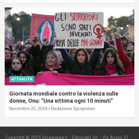
ATTUALITÀ
Giornata mondiale contro la violenza sulle
donne, Onu: “Una vittima ogni 10 minuti”
Novembre 25, 2024
Redazione Spraynews
Copyright © 2025 Spraynews.it - Editorially Srl - Via Assisi 21 -