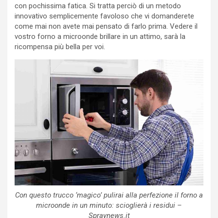
con pochissima fatica. Si tratta perciò di un metodo
innovativo semplicemente favoloso che vi domanderete
come mai non avete mai pensato di farlo prima. Vedere il
vostro forno a microonde brillare in un attimo, sarà la
ricompensa più bella per voi.
Con questo trucco ‘magico’ pulirai alla perfezione il forno a
microonde in un minuto: scioglierà i residui –
Spraynews.it