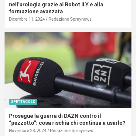
nell’urologia grazie al Robot ILY e alla
formazione avanzata
Dicembre 11, 2024
Redazione Spraynews
SPETTACOLO
Prosegue la guerra di DAZN contro il
“pezzotto”: cosa rischia chi continua a usarlo?
Novembre 28, 2024
Redazione Spraynews