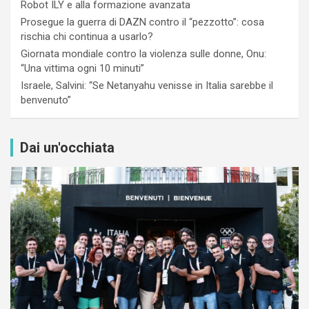
Robot ILY e alla formazione avanzata
Prosegue la guerra di DAZN contro il “pezzotto”: cosa
rischia chi continua a usarlo?
Giornata mondiale contro la violenza sulle donne, Onu:
“Una vittima ogni 10 minuti”
Israele, Salvini: “Se Netanyahu venisse in Italia sarebbe il
benvenuto”
Dai un'occhiata