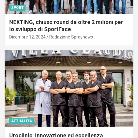
SPORT
NEXTING, chiuso round da oltre 2 milioni per
lo sviluppo di SportFace
Dicembre 12, 2024
Redazione Spraynews
ATTUALITÀ
Uroclinic: innovazione ed eccellenza