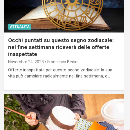
ATTUALITÀ
Occhi puntati su questo segno zodiacale:
nel fine settimana riceverà delle offerte
inaspettate
Novembre 24, 2023
Francesca Bedini
Offerte inaspettate per questo segno zodiacale: la sua
vita può cambiare radicalmente nel fine settimana, e…