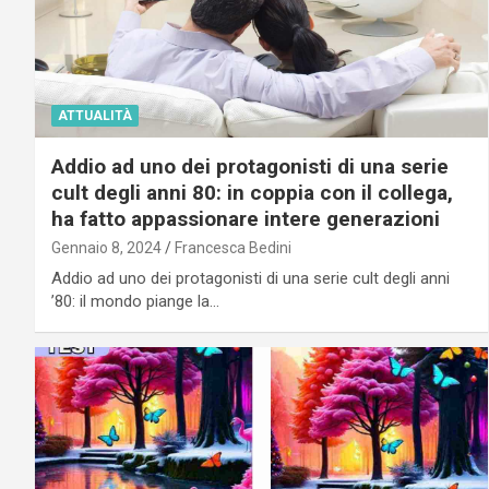
ATTUALITÀ
Addio ad uno dei protagonisti di una serie
cult degli anni 80: in coppia con il collega,
ha fatto appassionare intere generazioni
Gennaio 8, 2024
Francesca Bedini
Addio ad uno dei protagonisti di una serie cult degli anni
’80: il mondo piange la…