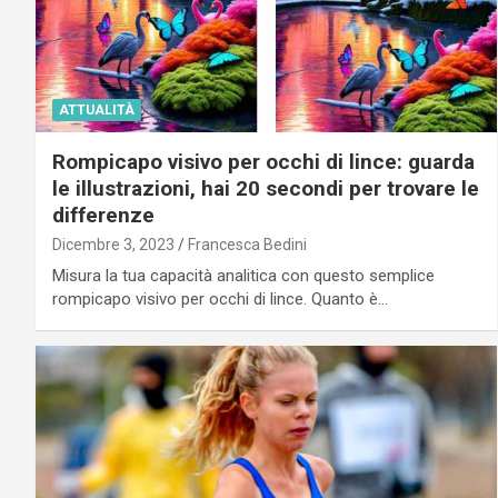
ATTUALITÀ
Rompicapo visivo per occhi di lince: guarda
le illustrazioni, hai 20 secondi per trovare le
differenze
Dicembre 3, 2023
Francesca Bedini
Misura la tua capacità analitica con questo semplice
rompicapo visivo per occhi di lince. Quanto è…