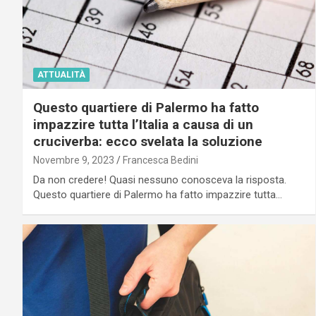
ATTUALITÀ
Questo quartiere di Palermo ha fatto
impazzire tutta l’Italia a causa di un
cruciverba: ecco svelata la soluzione
Novembre 9, 2023
Francesca Bedini
Da non credere! Quasi nessuno conosceva la risposta.
Questo quartiere di Palermo ha fatto impazzire tutta…