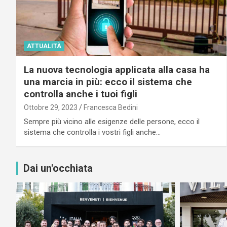
ATTUALITÀ
La nuova tecnologia applicata alla casa ha
una marcia in più: ecco il sistema che
controlla anche i tuoi figli
Ottobre 29, 2023
Francesca Bedini
Sempre più vicino alle esigenze delle persone, ecco il
sistema che controlla i vostri figli anche…
Dai un'occhiata