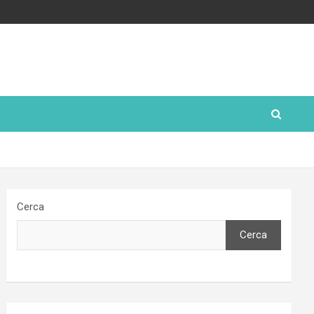
Cerca
Cerca