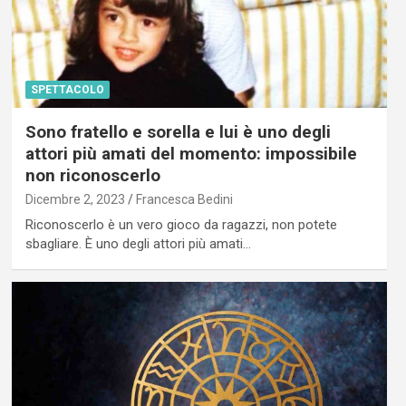
SPETTACOLO
Sono fratello e sorella e lui è uno degli
attori più amati del momento: impossibile
non riconoscerlo
Dicembre 2, 2023
Francesca Bedini
Riconoscerlo è un vero gioco da ragazzi, non potete
sbagliare. È uno degli attori più amati…