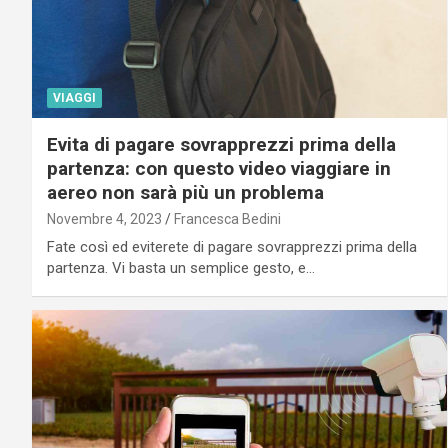
VIAGGI
Evita di pagare sovrapprezzi prima della
partenza: con questo video viaggiare in
aereo non sarà più un problema
Novembre 4, 2023
Francesca Bedini
Fate così ed eviterete di pagare sovrapprezzi prima della
partenza. Vi basta un semplice gesto, e…