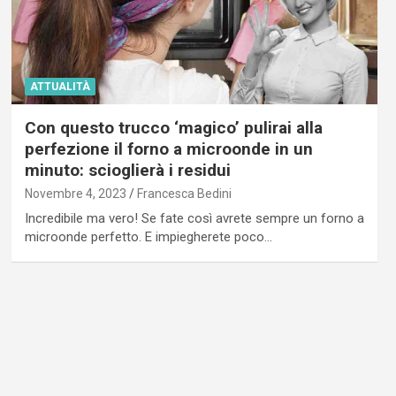
ATTUALITÀ
Con questo trucco ‘magico’ pulirai alla
perfezione il forno a microonde in un
minuto: scioglierà i residui
Novembre 4, 2023
Francesca Bedini
Incredibile ma vero! Se fate così avrete sempre un forno a
microonde perfetto. E impiegherete poco…