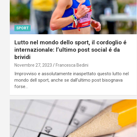
SPORT
Lutto nel mondo dello sport, il cordoglio é
internazionale: l’ultimo post social é da
brividi
Novembre 27, 2023
Francesca Bedini
Improvviso e assolutamente inaspettato questo lutto nel
mondo dell sport, anche se dall’ultimo post bisognava
forse…