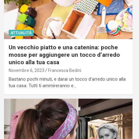
ATTUALITÀ
Un vecchio piatto e una catenina: poche
mosse per aggiungere un tocco d’arredo
unico alla tua casa
Novembre 6, 2023
Francesca Bedini
Bastano pochi minuti, e darai un tocco d’arredo unico alla
tua casa. Tutti ti ammireranno e…