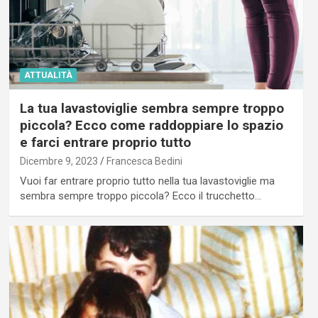
ATTUALITÀ
La tua lavastoviglie sembra sempre troppo
piccola? Ecco come raddoppiare lo spazio
e farci entrare proprio tutto
Dicembre 9, 2023
Francesca Bedini
Vuoi far entrare proprio tutto nella tua lavastoviglie ma
sembra sempre troppo piccola? Ecco il trucchetto…