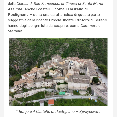
della
Chiesa di San Francesco, la Chiesa di Santa Maria
Assunta.
Anche i castelli – come il
Castello di
Postignano
– sono una caratteristica di questa parte
suggestiva della ridente Umbria. Inoltre i dintorni di Sellano
hanno degli scrigni tutti da scoprire, come
Cammoro
e
Sterpare
.
Il Borgo e il Castello di Postignano – Spraynews.it