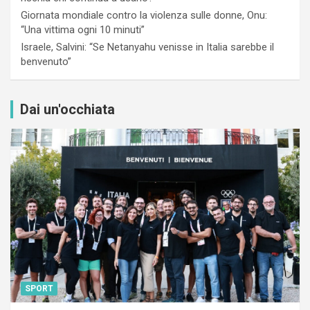
Giornata mondiale contro la violenza sulle donne, Onu:
“Una vittima ogni 10 minuti”
Israele, Salvini: “Se Netanyahu venisse in Italia sarebbe il
benvenuto”
Dai un'occhiata
SPORT