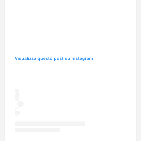
Visualizza questo post su Instagram