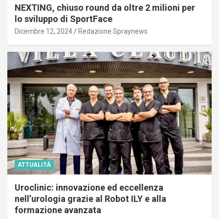
NEXTING, chiuso round da oltre 2 milioni per
lo sviluppo di SportFace
Dicembre 12, 2024
Redazione Spraynews
ATTUALITÀ
Uroclinic: innovazione ed eccellenza
nell’urologia grazie al Robot ILY e alla
formazione avanzata