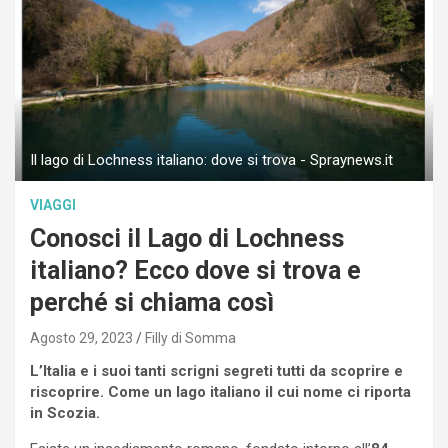
Il lago di Lochness italiano: dove si trova - Spraynews.it
VIAGGI
Conosci il Lago di Lochness
italiano? Ecco dove si trova e
perché si chiama così
Agosto 29, 2023
Filly di Somma
L’Italia e i suoi tanti scrigni segreti tutti da scoprire e
riscoprire. Come un lago italiano il cui nome ci riporta
in Scozia.