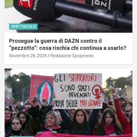
SPETTACOLO
Prosegue la guerra di DAZN contro il
“pezzotto”: cosa rischia chi continua a usarlo?
Novembre 28, 2024
Redazione Spraynews