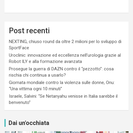
Post recenti
NEXTING, chiuso round da oltre 2 milioni per lo sviluppo di
SportFace
Uroclinic: innovazione ed eccellenza nell’urologia grazie al
Robot ILY e alla formazione avanzata
Prosegue la guerra di DAZN contro il “pezzotto”: cosa
rischia chi continua a usarlo?
Giornata mondiale contro la violenza sulle donne, Onu:
“Una vittima ogni 10 minuti”
Israele, Salvini: “Se Netanyahu venisse in Italia sarebbe il
benvenuto”
Dai un'occhiata