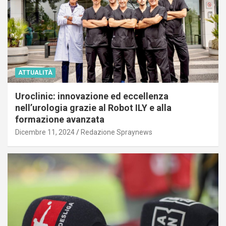
ATTUALITÀ
Uroclinic: innovazione ed eccellenza
nell’urologia grazie al Robot ILY e alla
formazione avanzata
Dicembre 11, 2024
Redazione Spraynews