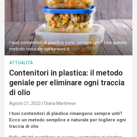
I tuoi contenitori di plastica sono sempre unti? Usa questo
metodo naturale-spraynews.it
ATTUALITÀ
Contenitori in plastica: il metodo
geniale per eliminare ogni traccia
di olio
Agosto 21, 2023
Diana Martinese
I tuoi contenitori di plastica rimangono sempre unti?
Ecco un metodo semplice e naturale per togliere ogni
traccia di olio