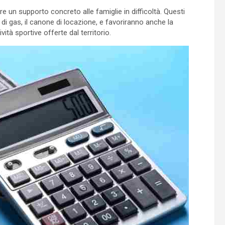
ire un supporto concreto alle famiglie in difficoltà. Questi
di gas, il canone di locazione, e favoriranno anche la
vità sportive offerte dal territorio.