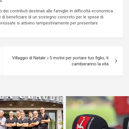
i.
ei contributi destinati alle famiglie in difficoltà economica.
di beneficiare di un sostegno concreto per le spese di
interessate si attivino tempestivamente per presentare
Villaggio di Natale: i 5 motivi per portare tuo figlio, ti
cambieranno la vita