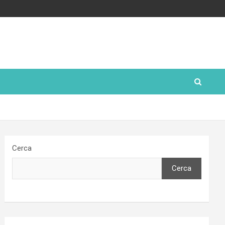
Cerca
Cerca