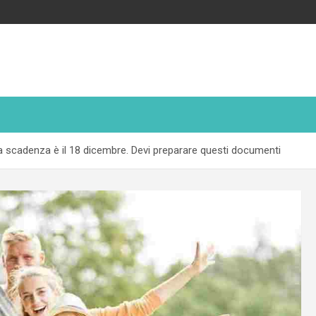
i: la scadenza è il 18 dicembre. Devi preparare questi documenti