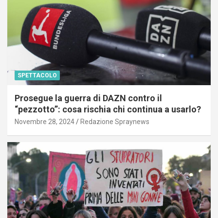
SPETTACOLO
Prosegue la guerra di DAZN contro il
“pezzotto”: cosa rischia chi continua a usarlo?
Novembre 28, 2024
Redazione Spraynews