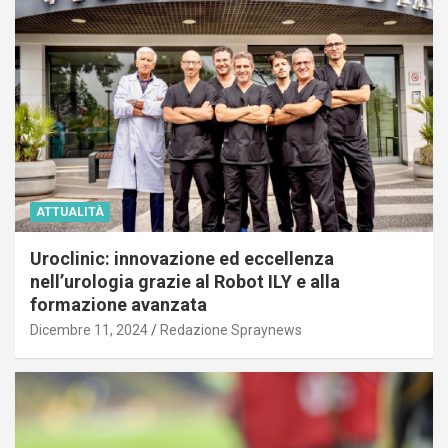
ATTUALITÀ
Uroclinic: innovazione ed eccellenza
nell’urologia grazie al Robot ILY e alla
formazione avanzata
Dicembre 11, 2024
Redazione Spraynews