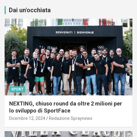
Dai un'occhiata
SPORT
NEXTING, chiuso round da oltre 2 milioni per
lo sviluppo di SportFace
Dicembre 12, 2024
Redazione Spraynews