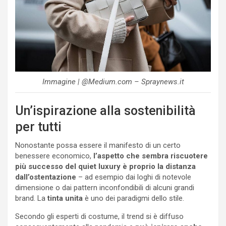
Immagine | @Medium.com – Spraynews.it
Un’ispirazione alla sostenibilità
per tutti
Nonostante possa essere il manifesto di un certo
benessere economico,
l’aspetto che sembra riscuotere
più successo del quiet luxury è proprio la distanza
dall’ostentazione
– ad esempio dai loghi di notevole
dimensione o dai pattern inconfondibili di alcuni grandi
brand. La
tinta unita
è uno dei paradigmi dello stile.
Secondo gli esperti di costume, il trend si è diffuso