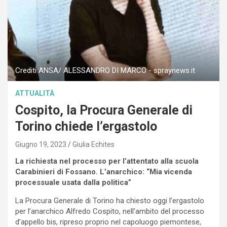
Crediti ANSA/ ALESSANDRO DI MARCO - spraynews.it
ATTUALITÀ
Cospito, la Procura Generale di
Torino chiede l’ergastolo
Giugno 19, 2023
Giulia Echites
La richiesta nel processo per l’attentato alla scuola
Carabinieri di Fossano. L’anarchico: “Mia vicenda
processuale usata dalla politica”
La Procura Generale di Torino ha chiesto oggi l’ergastolo
per l’anarchico Alfredo Cospito, nell’ambito del processo
d’appello bis, ripreso proprio nel capoluogo piemontese,