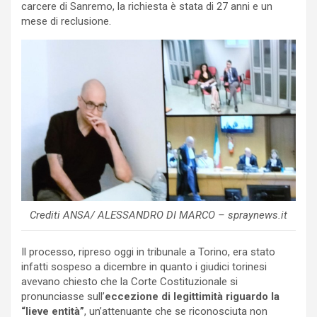
carcere di Sanremo, la richiesta è stata di 27 anni e un
mese di reclusione.
Crediti ANSA/ ALESSANDRO DI MARCO – spraynews.it
Il processo, ripreso oggi in tribunale a Torino, era stato
infatti sospeso a dicembre in quanto i giudici torinesi
avevano chiesto che la Corte Costituzionale si
pronunciasse sull’
eccezione di legittimità riguardo la
“lieve entità”
, un’attenuante che se riconosciuta non