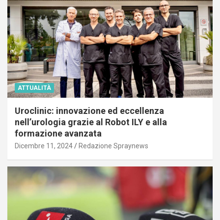
ATTUALITÀ
Uroclinic: innovazione ed eccellenza
nell’urologia grazie al Robot ILY e alla
formazione avanzata
Dicembre 11, 2024
Redazione Spraynews