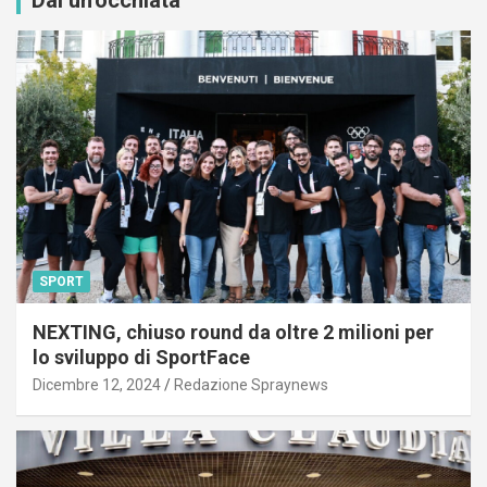
Dai un'occhiata
SPORT
NEXTING, chiuso round da oltre 2 milioni per
lo sviluppo di SportFace
Dicembre 12, 2024
Redazione Spraynews