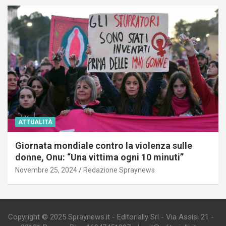
ATTUALITÀ
Giornata mondiale contro la violenza sulle
donne, Onu: “Una vittima ogni 10 minuti”
Novembre 25, 2024
Redazione Spraynews
Copyright © 2025 Spraynews.it - Editorially Srl - Via Assisi 21 -