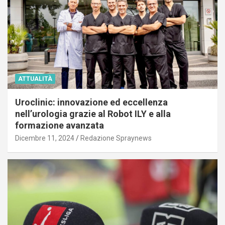
ATTUALITÀ
Uroclinic: innovazione ed eccellenza
nell’urologia grazie al Robot ILY e alla
formazione avanzata
Dicembre 11, 2024
Redazione Spraynews