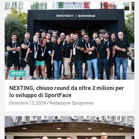
SPORT
NEXTING, chiuso round da oltre 2 milioni per
lo sviluppo di SportFace
Dicembre 12, 2024
Redazione Spraynews