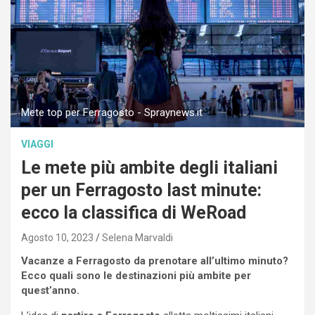
Mete top per Ferragosto - Spraynews.it
VIAGGI
Le mete più ambite degli italiani
per un Ferragosto last minute:
ecco la classifica di WeRoad
Agosto 10, 2023
Selena Marvaldi
Vacanze a Ferragosto da prenotare all’ultimo minuto?
Ecco quali sono le destinazioni più ambite per
quest’anno.