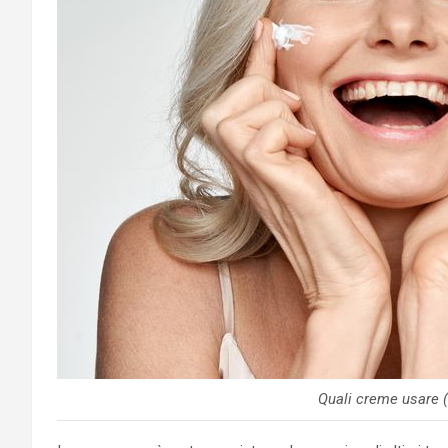
Quali creme usare (