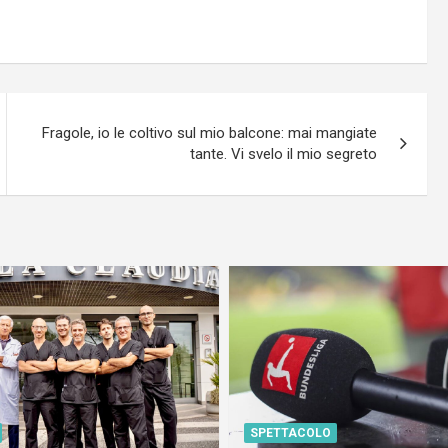
Fragole, io le coltivo sul mio balcone: mai mangiate
tante. Vi svelo il mio segreto
SPETTACOLO