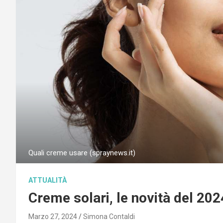
Quali creme usare (spraynews.it)
ATTUALITÀ
Creme solari, le novità del 2024
Marzo 27, 2024
Simona Contaldi