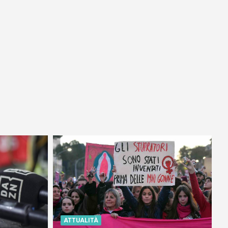
ATTUALITÀ