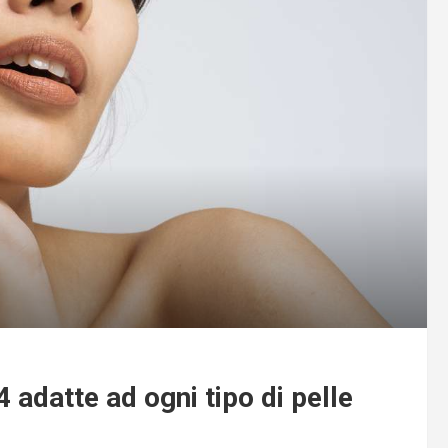
 adatte ad ogni tipo di pelle