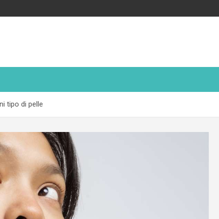
i tipo di pelle