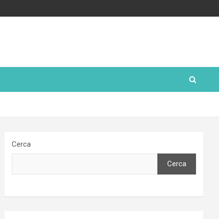
Cerca
Cerca