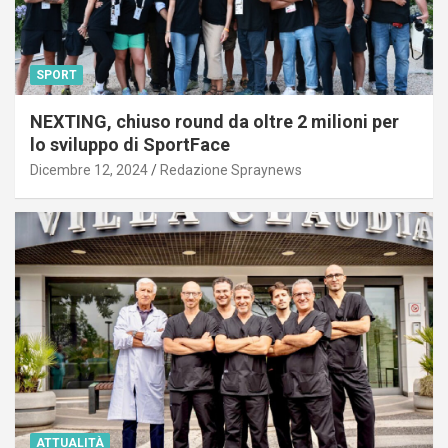
SPORT
NEXTING, chiuso round da oltre 2 milioni per
lo sviluppo di SportFace
Dicembre 12, 2024
Redazione Spraynews
ATTUALITÀ