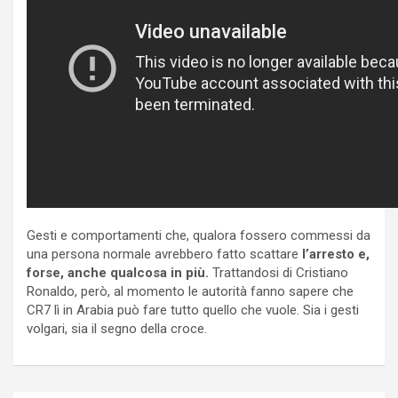
Gesti e comportamenti che, qualora fossero commessi da
una persona normale avrebbero fatto scattare
l’arresto e,
forse, anche qualcosa in più.
Trattandosi di Cristiano
Ronaldo, però, al momento le autorità fanno sapere che
CR7 lì in Arabia può fare tutto quello che vuole. Sia i gesti
volgari, sia il segno della croce.