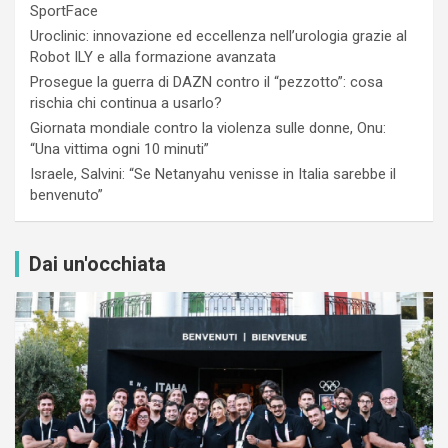
SportFace
Uroclinic: innovazione ed eccellenza nell’urologia grazie al
Robot ILY e alla formazione avanzata
Prosegue la guerra di DAZN contro il “pezzotto”: cosa
rischia chi continua a usarlo?
Giornata mondiale contro la violenza sulle donne, Onu:
“Una vittima ogni 10 minuti”
Israele, Salvini: “Se Netanyahu venisse in Italia sarebbe il
benvenuto”
Dai un'occhiata