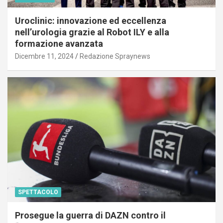
Uroclinic: innovazione ed eccellenza
nell’urologia grazie al Robot ILY e alla
formazione avanzata
Dicembre 11, 2024
Redazione Spraynews
SPETTACOLO
Prosegue la guerra di DAZN contro il