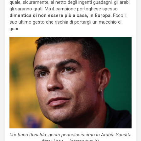
quale, sicuramente, al netto degli ingenti guadagni, gli arabi
gli saranno grati. Ma il campione portoghese spesso
dimentica di non essere più a casa, in Europa.
Ecco il
suo ultimo gesto che rischia di portargli un mucchio di
guai.
Cristiano Ronaldo: gesto pericolosissimo in Arabia Saudita