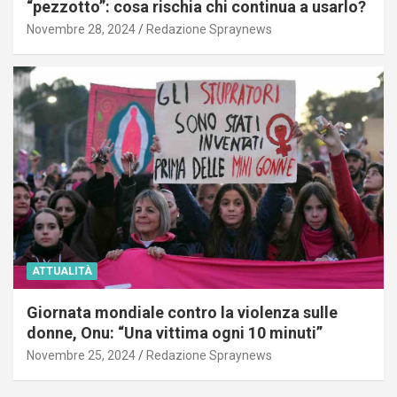
“pezzotto”: cosa rischia chi continua a usarlo?
Novembre 28, 2024
Redazione Spraynews
ATTUALITÀ
Giornata mondiale contro la violenza sulle
donne, Onu: “Una vittima ogni 10 minuti”
Novembre 25, 2024
Redazione Spraynews