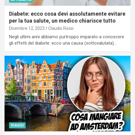
Diabete: ecco cosa devi assolutamente evitare
per la tua salute, un medico chiarisce tutto
Dicembre 12, 2023
Claudio Rossi
Negli ultimi anni abbiamo purtroppo imparato a conoscere
gli effetti del diabete: ecco una causa (sottovalutata)…
VIAGGI