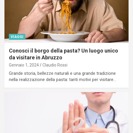
VIAGGI
Conosci il borgo della pasta? Un luogo unico
da visitare in Abruzzo
Gennaio 1, 2024
Claudio Rossi
Grande storia, bellezze naturali e una grande tradizione
nella realizzazione della pasta: tanti motivi per visitare…