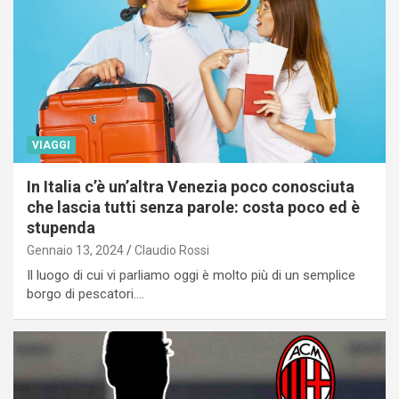
VIAGGI
In Italia c’è un’altra Venezia poco conosciuta
che lascia tutti senza parole: costa poco ed è
stupenda
Gennaio 13, 2024
Claudio Rossi
Il luogo di cui vi parliamo oggi è molto più di un semplice
borgo di pescatori.…