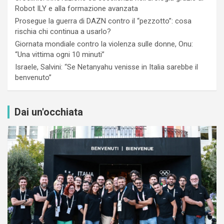
Robot ILY e alla formazione avanzata
Prosegue la guerra di DAZN contro il “pezzotto”: cosa
rischia chi continua a usarlo?
Giornata mondiale contro la violenza sulle donne, Onu:
“Una vittima ogni 10 minuti”
Israele, Salvini: “Se Netanyahu venisse in Italia sarebbe il
benvenuto”
Dai un'occhiata