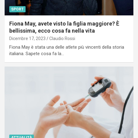
SPORT
Fiona May, avete visto la figlia maggiore? È
bellissima, ecco cosa fa nella vita
Dicembre 17, 2023
Claudio Rossi
Fiona May è stata una delle atlete più vincenti della storia
italiana. Sapete cosa fa la…
ATTUALITÀ