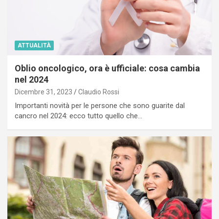
ATTUALITÀ
Oblio oncologico, ora è ufficiale: cosa cambia
nel 2024
Dicembre 31, 2023
Claudio Rossi
Importanti novità per le persone che sono guarite dal
cancro nel 2024: ecco tutto quello che…