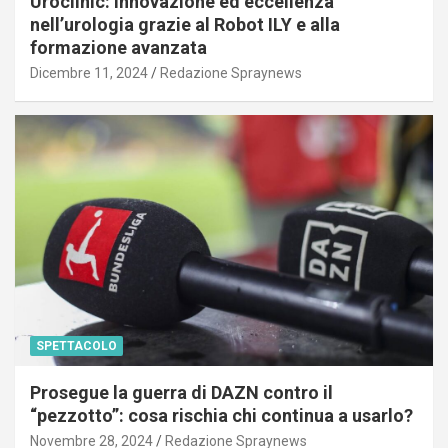
Uroclinic: innovazione ed eccellenza
nell’urologia grazie al Robot ILY e alla
formazione avanzata
Dicembre 11, 2024
Redazione Spraynews
SPETTACOLO
Prosegue la guerra di DAZN contro il
“pezzotto”: cosa rischia chi continua a usarlo?
Novembre 28, 2024
Redazione Spraynews