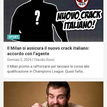
SPORT
Il Milan si assicura il nuovo crack italiano:
accordo con l’agente
Gennaio 5, 2024
Claudio Rossi
Il Milan pronto a rafforzarsi per lanciare la corsa alla
qualificazione in Champions League. Quasi fatta…