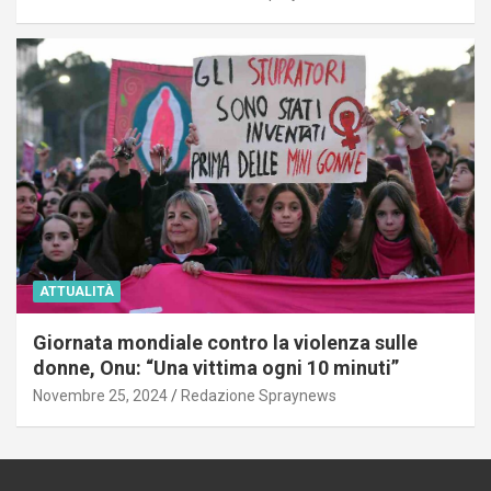
ATTUALITÀ
Giornata mondiale contro la violenza sulle
donne, Onu: “Una vittima ogni 10 minuti”
Novembre 25, 2024
Redazione Spraynews