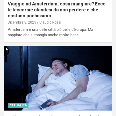
Viaggio ad Amsterdam, cosa mangiare? Ecco
le leccornie olandesi da non perdere e che
costano pochissimo
Dicembre 8, 2023
Claudio Rossi
Amsterdam è una delle città più belle d’Europa. Ma
sappiate che si mangia anche molto bene,…
ATTUALITÀ