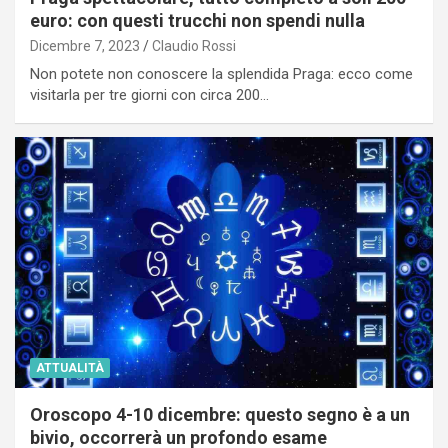
euro: con questi trucchi non spendi nulla
Dicembre 7, 2023
Claudio Rossi
Non potete non conoscere la splendida Praga: ecco come
visitarla per tre giorni con circa 200…
ATTUALITÀ
Oroscopo 4-10 dicembre: questo segno è a un
bivio, occorrerà un profondo esame