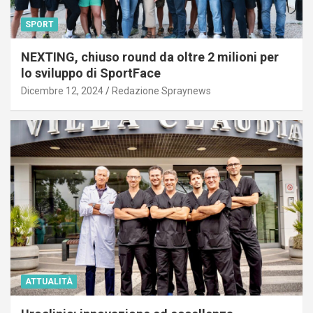
SPORT
NEXTING, chiuso round da oltre 2 milioni per
lo sviluppo di SportFace
Dicembre 12, 2024
Redazione Spraynews
ATTUALITÀ