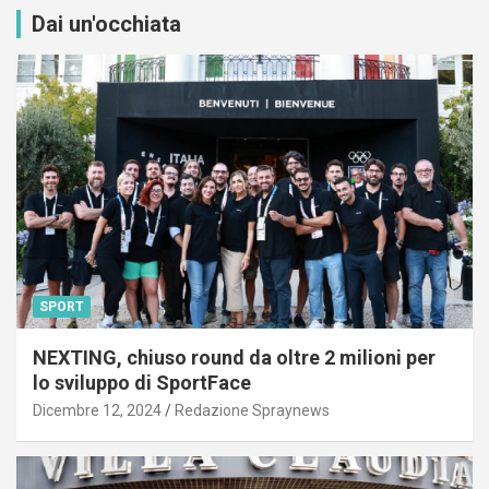
Dai un'occhiata
SPORT
NEXTING, chiuso round da oltre 2 milioni per
lo sviluppo di SportFace
Dicembre 12, 2024
Redazione Spraynews