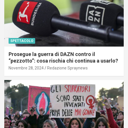
SPETTACOLO
Prosegue la guerra di DAZN contro il
“pezzotto”: cosa rischia chi continua a usarlo?
Novembre 28, 2024
Redazione Spraynews