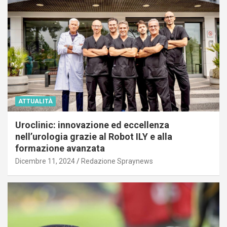
ATTUALITÀ
Uroclinic: innovazione ed eccellenza
nell’urologia grazie al Robot ILY e alla
formazione avanzata
Dicembre 11, 2024
Redazione Spraynews