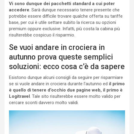
Vi sono dunque dei pacchetti standard a cui poter
accedere
. Sarà dunque necessario tenere presente che
potrebbe essere difficile trovare qualche offerta su tariffe
base, per cui è utile settare subito la ricerca su opzioni
premium oppure exclusive. Infatti, più costa la cabina più
risulterebbe cospicuo il risparmio.
Se vuoi andare in crociera in
autunno prova queste semplici
soluzioni: ecco cosa c’è da sapere
Esistono dunque alcuni consigli da seguire per risparmiare
se si vuole andare in crociera durante l’autunno ed
il primo
è quello di tenere d’occhio due pagine web, il primo è
Logitravel
. Tale sito risulterebbe essere molto valido per
cercare sconti davvero molto validi.