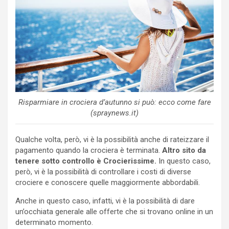
Risparmiare in crociera d’autunno si può: ecco come fare
(spraynews.it)
Qualche volta, però, vi è la possibilità anche di rateizzare il
pagamento quando la crociera è terminata.
Altro sito da
tenere sotto controllo è Crocierissime.
In questo caso,
però, vi è la possibilità di controllare i costi di diverse
crociere e conoscere quelle maggiormente abbordabili.
Anche in questo caso, infatti, vi è la possibilità di dare
un’occhiata generale alle offerte che si trovano online in un
determinato momento.