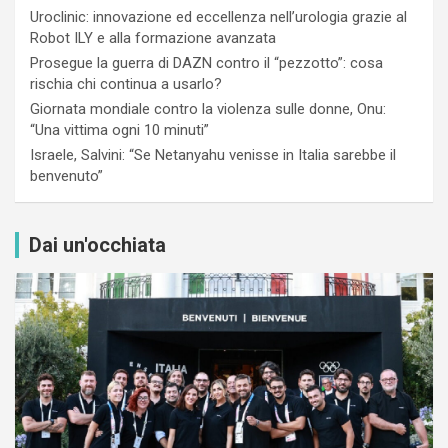
Uroclinic: innovazione ed eccellenza nell’urologia grazie al
Robot ILY e alla formazione avanzata
Prosegue la guerra di DAZN contro il “pezzotto”: cosa
rischia chi continua a usarlo?
Giornata mondiale contro la violenza sulle donne, Onu:
“Una vittima ogni 10 minuti”
Israele, Salvini: “Se Netanyahu venisse in Italia sarebbe il
benvenuto”
Dai un'occhiata