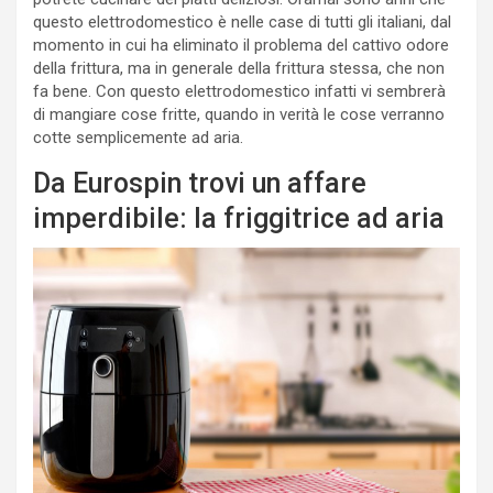
questo elettrodomestico è nelle case di tutti gli italiani, dal
momento in cui ha eliminato il problema del cattivo odore
della frittura, ma in generale della frittura stessa, che non
fa bene. Con questo elettrodomestico infatti vi sembrerà
di mangiare cose fritte, quando in verità le cose verranno
cotte semplicemente ad aria.
Da Eurospin trovi un affare
imperdibile: la friggitrice ad aria