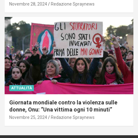
Novembre 28, 2024
Redazione Spraynews
ATTUALITÀ
Giornata mondiale contro la violenza sulle
donne, Onu: “Una vittima ogni 10 minuti”
Novembre 25, 2024
Redazione Spraynews