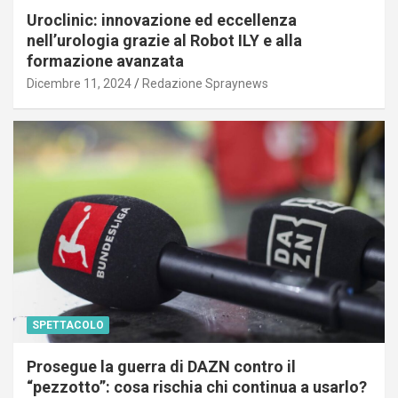
Uroclinic: innovazione ed eccellenza
nell’urologia grazie al Robot ILY e alla
formazione avanzata
Dicembre 11, 2024
Redazione Spraynews
SPETTACOLO
Prosegue la guerra di DAZN contro il
“pezzotto”: cosa rischia chi continua a usarlo?