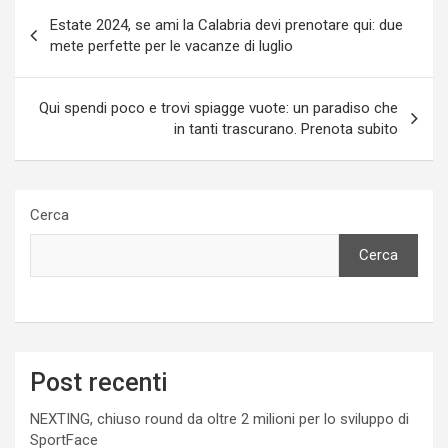
Navigazione
Estate 2024, se ami la Calabria devi prenotare qui: due
articoli
mete perfette per le vacanze di luglio
Qui spendi poco e trovi spiagge vuote: un paradiso che
in tanti trascurano. Prenota subito
Cerca
Cerca
Post recenti
NEXTING, chiuso round da oltre 2 milioni per lo sviluppo di
SportFace