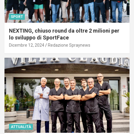
SPORT
NEXTING, chiuso round da oltre 2 milioni per
lo sviluppo di SportFace
Dicembre 12, 2024
Redazione Spraynews
ATTUALITÀ