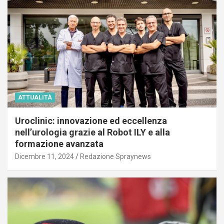
ATTUALITÀ
Uroclinic: innovazione ed eccellenza
nell’urologia grazie al Robot ILY e alla
formazione avanzata
Dicembre 11, 2024
Redazione Spraynews