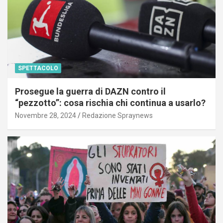
SPETTACOLO
Prosegue la guerra di DAZN contro il
“pezzotto”: cosa rischia chi continua a usarlo?
Novembre 28, 2024
Redazione Spraynews