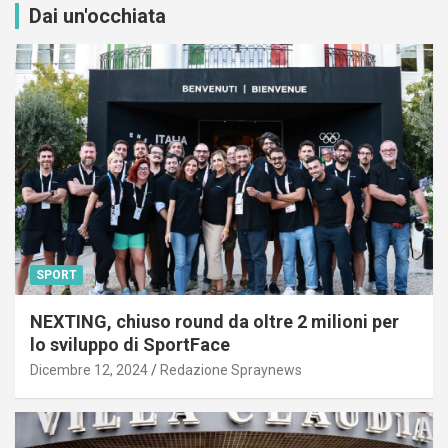
Dai un'occhiata
SPORT
NEXTING, chiuso round da oltre 2 milioni per
lo sviluppo di SportFace
Dicembre 12, 2024
Redazione Spraynews