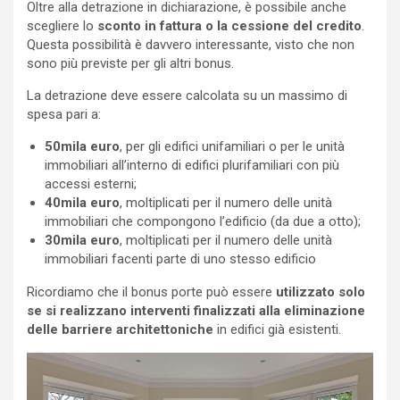
Oltre alla detrazione in dichiarazione, è possibile anche
scegliere lo
sconto in fattura o la cessione del credito
.
Questa possibilità è davvero interessante, visto che non
sono più previste per gli altri bonus.
La detrazione deve essere calcolata su un massimo di
spesa pari a:
50mila euro
, per gli edifici unifamiliari o per le unità
immobiliari all’interno di edifici plurifamiliari con più
accessi esterni;
40mila euro
, moltiplicati per il numero delle unità
immobiliari che compongono l’edificio (da due a otto);
30mila euro
, moltiplicati per il numero delle unità
immobiliari facenti parte di uno stesso edificio
Ricordiamo che il bonus porte può essere
utilizzato solo
se si realizzano interventi finalizzati alla eliminazione
delle barriere architettoniche
in edifici già esistenti.