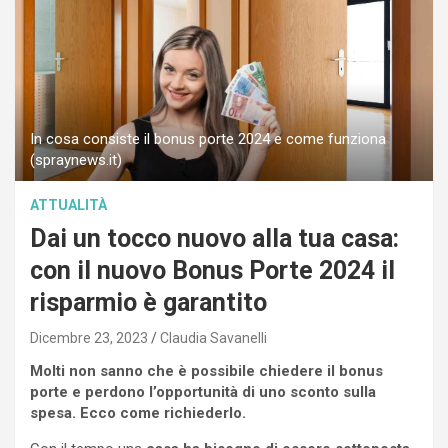
In cosa consiste il bonus porte 2024 e come funziona
(spraynews.it)
ATTUALITÀ
Dai un tocco nuovo alla tua casa:
con il nuovo Bonus Porte 2024 il
risparmio è garantito
Dicembre 23, 2023
Claudia Savanelli
Molti non sanno che è possibile chiedere il bonus
porte e perdono l’opportunità di uno sconto sulla
spesa. Ecco come richiederlo.