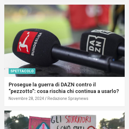
SPETTACOLO
Prosegue la guerra di DAZN contro il
“pezzotto”: cosa rischia chi continua a usarlo?
Novembre 28, 2024
Redazione Spraynews