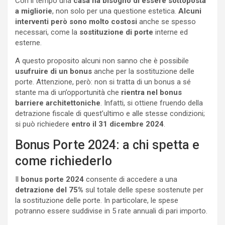
Con il tempo una
casa ha bisogno di essere sottoposta
a migliorie
, non solo per una questione estetica.
Alcuni
interventi però sono molto costosi
anche se spesso
necessari, come la
sostituzione di porte
interne ed
esterne.
A questo proposito alcuni non sanno che è possibile
usufruire di un bonus
anche per la sostituzione delle
porte. Attenzione, però: non si tratta di un bonus a sé
stante ma di un’opportunità che
rientra nel bonus
barriere architettoniche
. Infatti, si ottiene fruendo della
detrazione fiscale di quest’ultimo e alle stesse condizioni;
si può richiedere
entro il 31 dicembre 2024
.
Bonus Porte 2024: a chi spetta e
come richiederlo
Il
bonus porte 2024
consente di accedere a una
detrazione del 75%
sul totale delle spese sostenute per
la sostituzione delle porte. In particolare, le spese
potranno essere suddivise in 5 rate annuali di pari importo.