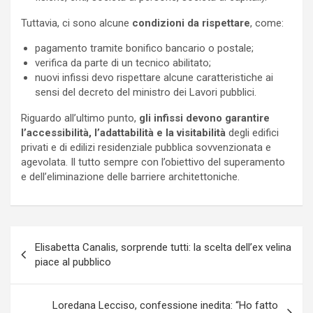
Tuttavia, ci sono alcune
condizioni da rispettare
, come:
pagamento tramite bonifico bancario o postale;
verifica da parte di un tecnico abilitato;
nuovi infissi devo rispettare alcune caratteristiche ai
sensi del decreto del ministro dei Lavori pubblici.
Riguardo all’ultimo punto,
gli infissi devono garantire
l’accessibilità, l’adattabilità e la visitabilità
degli edifici
privati e di edilizi residenziale pubblica sovvenzionata e
agevolata. Il tutto sempre con l’obiettivo del superamento
e dell’eliminazione delle barriere architettoniche.
Navigazione
Elisabetta Canalis, sorprende tutti: la scelta dell’ex velina
articoli
piace al pubblico
Loredana Lecciso, confessione inedita: “Ho fatto