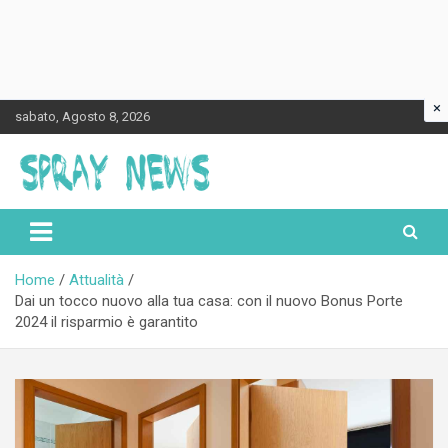
×
Skip
sabato, Agosto 8, 2026
to
content
Spraynews.it
Home
Attualità
Dai un tocco nuovo alla tua casa: con il nuovo Bonus Porte
2024 il risparmio è garantito