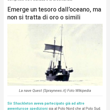
Emerge un tesoro dall’oceano, ma
non si tratta di oro o simili
La nave Quest (Spraynews.it) Foto WIkipedia
Sir Shackleton aveva partecipato già ad altre
avventurose spedizioni
sia al Polo Nord che al Polo Sud.