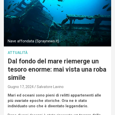
Nave affondata (Spraynews.it)
ATTUALITÀ
Dal fondo del mare riemerge un
tesoro enorme: mai vista una roba
simile
Giugno 17, 2024
Salvatore Lavino
Mari ed oceani sono pieni di relitti appartenenti alle
più svariate epoche storiche. Ora ne è stato
individuato uno che è diventato leggendario.