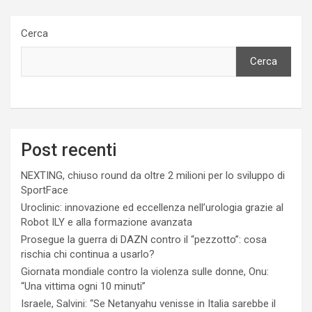
Cerca
Cerca
Post recenti
NEXTING, chiuso round da oltre 2 milioni per lo sviluppo di
SportFace
Uroclinic: innovazione ed eccellenza nell’urologia grazie al
Robot ILY e alla formazione avanzata
Prosegue la guerra di DAZN contro il “pezzotto”: cosa
rischia chi continua a usarlo?
Giornata mondiale contro la violenza sulle donne, Onu:
“Una vittima ogni 10 minuti”
Israele, Salvini: “Se Netanyahu venisse in Italia sarebbe il