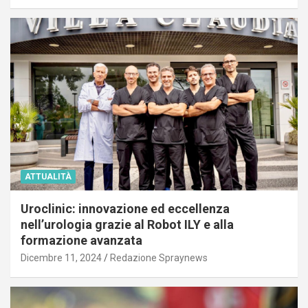
ATTUALITÀ
Uroclinic: innovazione ed eccellenza
nell’urologia grazie al Robot ILY e alla
formazione avanzata
Dicembre 11, 2024
Redazione Spraynews