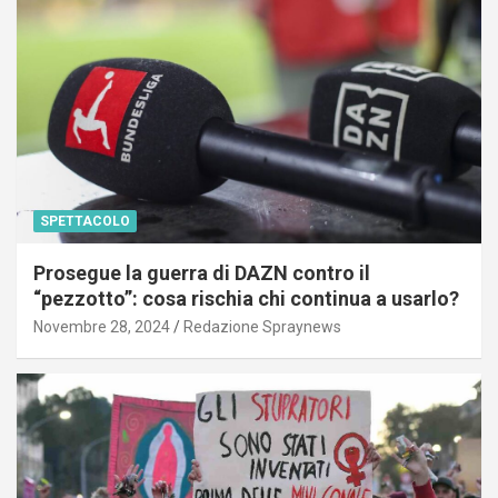
SPETTACOLO
Prosegue la guerra di DAZN contro il
“pezzotto”: cosa rischia chi continua a usarlo?
Novembre 28, 2024
Redazione Spraynews