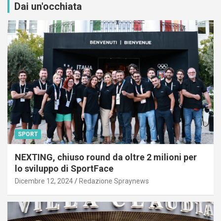
Dai un'occhiata
SPORT
NEXTING, chiuso round da oltre 2 milioni per
lo sviluppo di SportFace
Dicembre 12, 2024
Redazione Spraynews