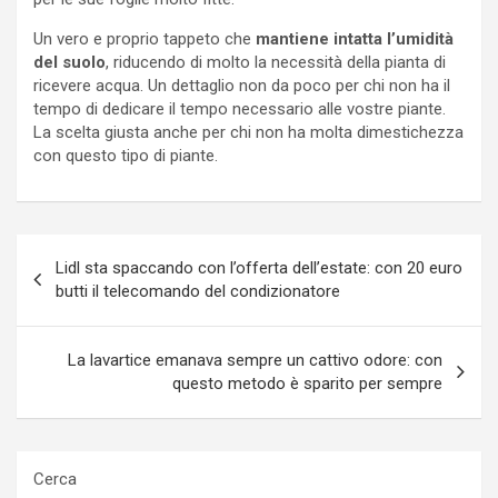
Un vero e proprio tappeto che
mantiene intatta l’umidità
del suolo
, riducendo di molto la necessità della pianta di
ricevere acqua. Un dettaglio non da poco per chi non ha il
tempo di dedicare il tempo necessario alle vostre piante.
La scelta giusta anche per chi non ha molta dimestichezza
con questo tipo di piante.
Navigazione
Lidl sta spaccando con l’offerta dell’estate: con 20 euro
articoli
butti il telecomando del condizionatore
La lavartice emanava sempre un cattivo odore: con
questo metodo è sparito per sempre
Cerca