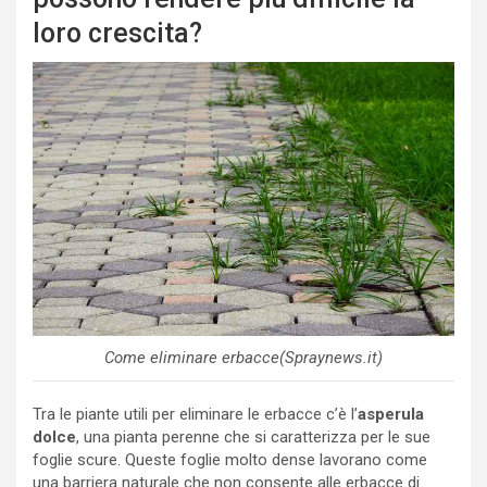
loro crescita?
Come eliminare erbacce(Spraynews.it)
Tra le piante utili per eliminare le erbacce c’è l’
asperula
dolce
, una pianta perenne che si caratterizza per le sue
foglie scure. Queste foglie molto dense lavorano come
una barriera naturale che non consente alle erbacce di