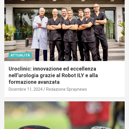
ATTUALITÀ
Uroclinic: innovazione ed eccellenza
nell’urologia grazie al Robot ILY e alla
formazione avanzata
Dicembre 11, 2024
Redazione Spraynews