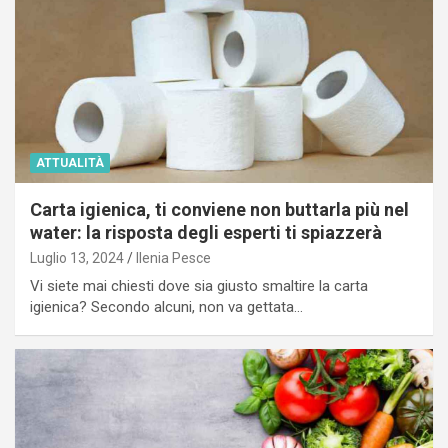
ATTUALITÀ
Carta igienica, ti conviene non buttarla più nel
water: la risposta degli esperti ti spiazzerà
Luglio 13, 2024
Ilenia Pesce
Vi siete mai chiesti dove sia giusto smaltire la carta
igienica? Secondo alcuni, non va gettata…