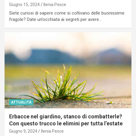
Giugno 15, 2024
Ilenia Pesce
Siete curiosi di sapere come si coltivano delle buonissime
fragole? Date un’occhiata ai segreti per avere…
ATTUALITÀ
Erbacce nel giardino, stanco di combatterle?
Con questo trucco le elimini per tutta l’estate
Giugno 9, 2024
Ilenia Pesce