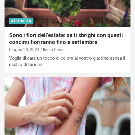
ATTUALITÀ
Sono i fiori dell’estate: se ti sbrighi con questi
concimi fioriranno fino a settembre
Giugno 29, 2024
Ilenia Pesce
Voglia di dare un tocco di colore al vostro giardino senza il
rischio di fare un…