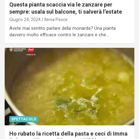
Questa pianta scaccia via le zanzare per
sempre: usala sul balcone, ti salverà l’estate
Giugno 24, 2024
Ilenia Pesce
Avete mai sentito parlare della monarda? Una pianta
davvero molto efficace contro le zanzare e che…
SPETTACOLO
Ho rubato la ricetta della pasta e ceci di Imma