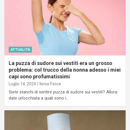
ATTUALITÀ
La puzza di sudore sui vestiti era un grosso
problema: col trucco della nonna adesso i miei
capi sono profumatissimi
Luglio 14, 2024
Ilenia Pesce
Siete stanchi di sentire puzza di sudore sui vestiti? Allora
date un’occhiata a quali sono i…