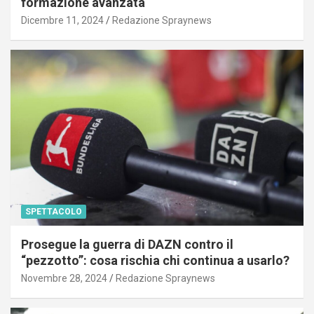
formazione avanzata
Dicembre 11, 2024
Redazione Spraynews
SPETTACOLO
Prosegue la guerra di DAZN contro il
“pezzotto”: cosa rischia chi continua a usarlo?
Novembre 28, 2024
Redazione Spraynews