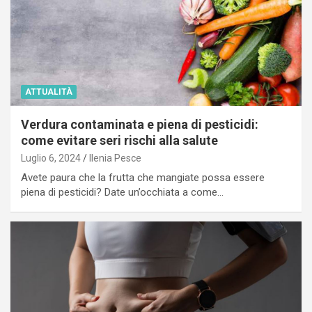
ATTUALITÀ
Verdura contaminata e piena di pesticidi:
come evitare seri rischi alla salute
Luglio 6, 2024
Ilenia Pesce
Avete paura che la frutta che mangiate possa essere
piena di pesticidi? Date un’occhiata a come…