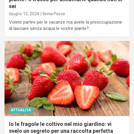
sei
Giugno 15, 2024
Ilenia Pesce
Volete partire per le vacanze ma avete la preoccupazione
di lasciare senza acqua le vostre piante?…
ATTUALITÀ
Io le fragole le coltivo nel mio giardino: vi
svelo un segreto per una raccolta perfetta