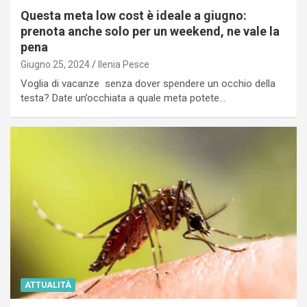
Questa meta low cost è ideale a giugno:
prenota anche solo per un weekend, ne vale la
pena
Giugno 25, 2024
Ilenia Pesce
Voglia di vacanze senza dover spendere un occhio della
testa? Date un’occhiata a quale meta potete…
ATTUALITÀ