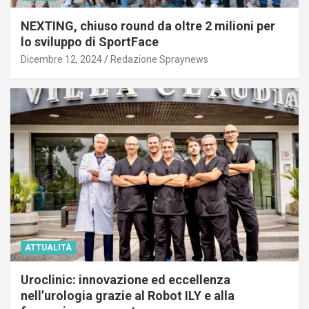
NEXTING, chiuso round da oltre 2 milioni per
lo sviluppo di SportFace
Dicembre 12, 2024
Redazione Spraynews
ATTUALITÀ
Uroclinic: innovazione ed eccellenza
nell’urologia grazie al Robot ILY e alla