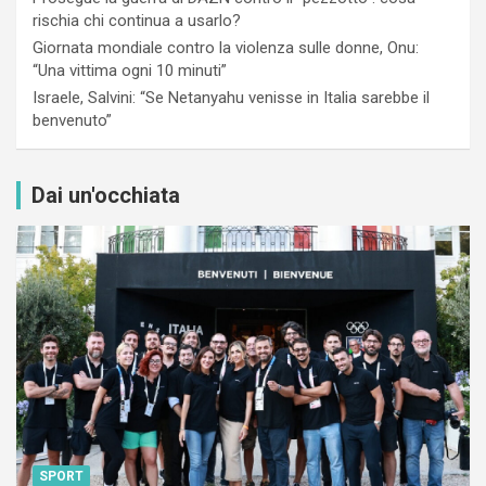
rischia chi continua a usarlo?
Giornata mondiale contro la violenza sulle donne, Onu:
“Una vittima ogni 10 minuti”
Israele, Salvini: “Se Netanyahu venisse in Italia sarebbe il
benvenuto”
Dai un'occhiata
SPORT