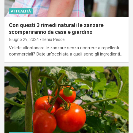
ATTUALITÀ
Con questi 3 rimedi naturali le zanzare
scompariranno da casa e giardino
Giugno 29, 2024
Ilenia Pesce
Volete allontanare le zanzare senza ricorrere a repellenti
commerciali? Date un’occhiata a quali sono gli ingredienti…