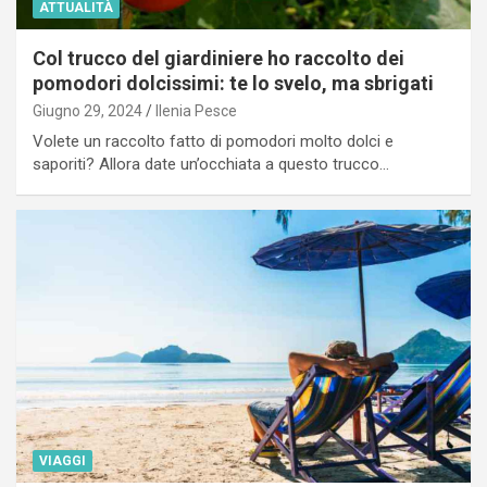
ATTUALITÀ
Col trucco del giardiniere ho raccolto dei
pomodori dolcissimi: te lo svelo, ma sbrigati
Giugno 29, 2024
Ilenia Pesce
Volete un raccolto fatto di pomodori molto dolci e
saporiti? Allora date un’occhiata a questo trucco…
VIAGGI