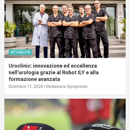
ATTUALITÀ
Uroclinic: innovazione ed eccellenza
nell’urologia grazie al Robot ILY e alla
formazione avanzata
Dicembre 11, 2024
Redazione Spraynews