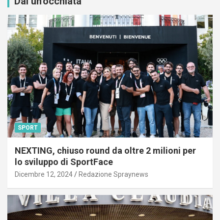
Dai un'occhiata
SPORT
NEXTING, chiuso round da oltre 2 milioni per
lo sviluppo di SportFace
Dicembre 12, 2024
Redazione Spraynews