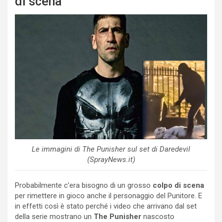
di scena
Le immagini di The Punisher sul set di Daredevil
(SprayNews.it)
Probabilmente c’era bisogno di un grosso
colpo di scena
per rimettere in gioco anche il personaggio del Punitore. E
in effetti così è stato perché i video che arrivano dal set
della serie mostrano un
The Punisher
nascosto