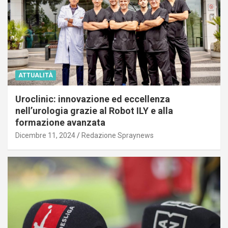
ATTUALITÀ
Uroclinic: innovazione ed eccellenza
nell’urologia grazie al Robot ILY e alla
formazione avanzata
Dicembre 11, 2024
Redazione Spraynews