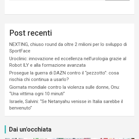
Post recenti
NEXTING, chiuso round da oltre 2 milioni per lo sviluppo di
SportFace
Uroclinic: innovazione ed eccellenza nell’urologia grazie al
Robot ILY e alla formazione avanzata
Prosegue la guerra di DAZN contro il “pezzotto”: cosa
rischia chi continua a usarlo?
Giornata mondiale contro la violenza sulle donne, Onu:
“Una vittima ogni 10 minuti”
Israele, Salvini: “Se Netanyahu venisse in Italia sarebbe il
benvenuto”
Dai un'occhiata