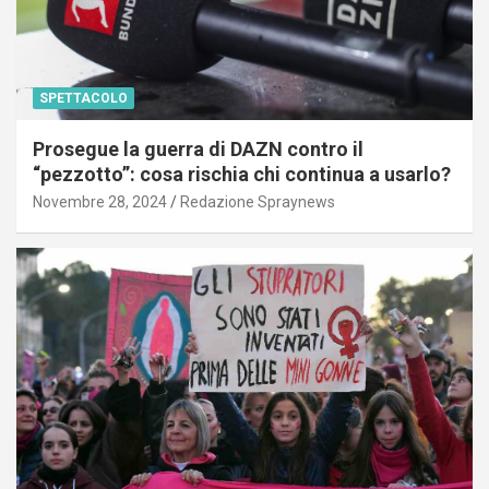
SPETTACOLO
Prosegue la guerra di DAZN contro il
“pezzotto”: cosa rischia chi continua a usarlo?
Novembre 28, 2024
Redazione Spraynews