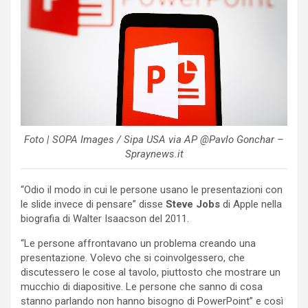
Foto | SOPA Images / Sipa USA via AP @Pavlo Gonchar –
Spraynews.it
“Odio il modo in cui le persone usano le presentazioni con
le slide invece di pensare” disse
Steve Jobs
di Apple nella
biografia di Walter Isaacson del 2011.
“Le persone affrontavano un problema creando una
presentazione. Volevo che si coinvolgessero, che
discutessero le cose al tavolo, piuttosto che mostrare un
mucchio di diapositive. Le persone che sanno di cosa
stanno parlando non hanno bisogno di PowerPoint” e così