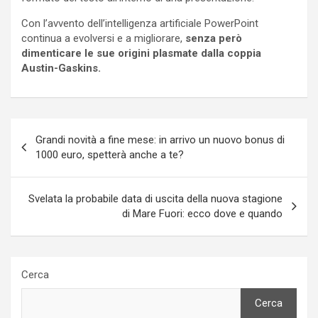
Con l’avvento dell’intelligenza artificiale PowerPoint
continua a evolversi e a migliorare,
senza però
dimenticare le sue origini plasmate dalla coppia
Austin-Gaskins.
Navigazione
Grandi novità a fine mese: in arrivo un nuovo bonus di
articoli
1000 euro, spetterà anche a te?
Svelata la probabile data di uscita della nuova stagione
di Mare Fuori: ecco dove e quando
Cerca
Cerca