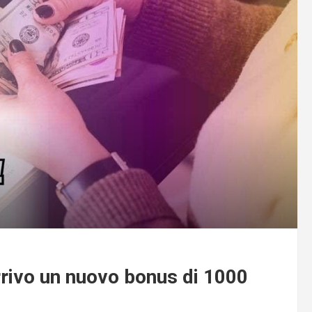
arrivo un nuovo bonus di 1000