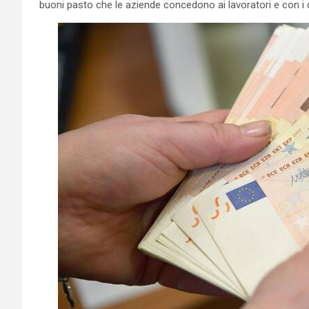
buoni pasto che le aziende concedono ai lavoratori e con i q