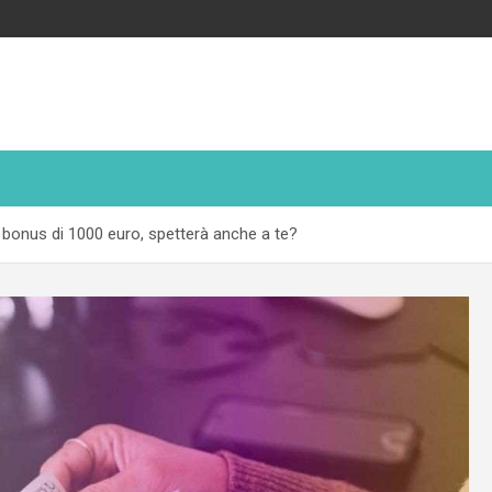
o bonus di 1000 euro, spetterà anche a te?