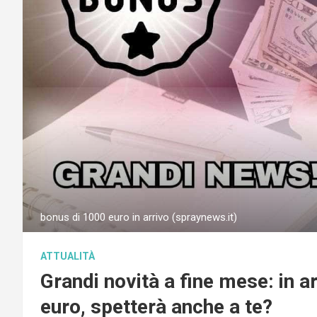
bonus di 1000 euro in arrivo (spraynews.it)
ATTUALITÀ
Grandi novità a fine mese: in 
euro, spetterà anche a te?