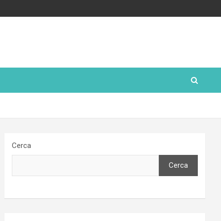
Cerca
Cerca