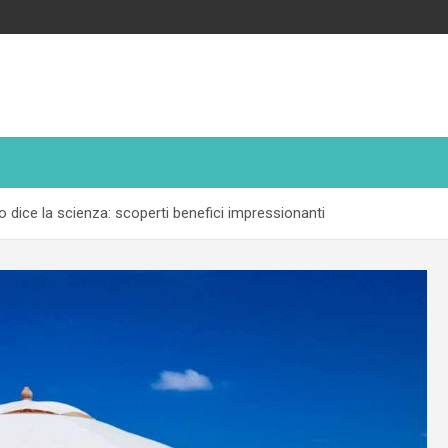
lo dice la scienza: scoperti benefici impressionanti