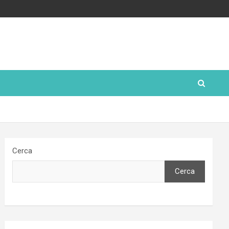
Cerca
Cerca