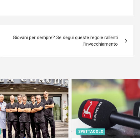
Giovani per sempre? Se segui queste regole rallenti
l’invecchiamento
SPETTACOLO