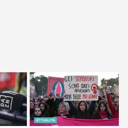
ATTUALITÀ