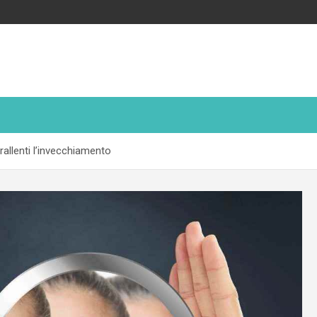
allenti l’invecchiamento