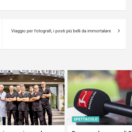
Viaggio per fotografi, i posti più belli da immortalare
SPETTACOLO