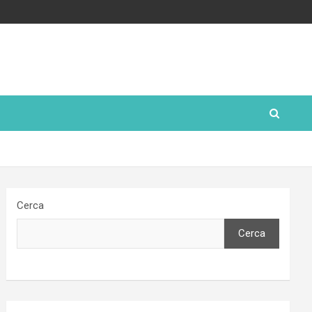
Cerca
Cerca