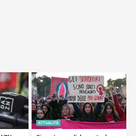
ATTUALITÀ