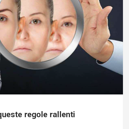
ueste regole rallenti