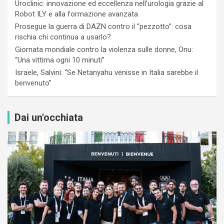
Uroclinic: innovazione ed eccellenza nell’urologia grazie al
Robot ILY e alla formazione avanzata
Prosegue la guerra di DAZN contro il “pezzotto”: cosa
rischia chi continua a usarlo?
Giornata mondiale contro la violenza sulle donne, Onu:
“Una vittima ogni 10 minuti”
Israele, Salvini: “Se Netanyahu venisse in Italia sarebbe il
benvenuto”
Dai un'occhiata