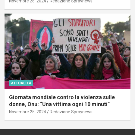
Novembre 28, 2024
Redazione Spraynews
ATTUALITÀ
Giornata mondiale contro la violenza sulle
donne, Onu: “Una vittima ogni 10 minuti”
Novembre 25, 2024
Redazione Spraynews