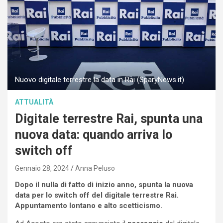
Nuovo digitale terrestre la data in Rai (SparyNews.it)
ATTUALITÀ
Digitale terrestre Rai, spunta una
nuova data: quando arriva lo
switch off
Gennaio 28, 2024
Anna Peluso
Dopo il nulla di fatto di inizio anno, spunta la nuova
data per lo switch off del digitale terrestre Rai.
Appuntamento lontano e alto scetticismo.