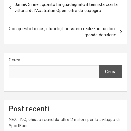
Jannik Sinner, quanto ha guadagnato il tennista con la
articoli
vittoria dell’Australian Open: cifre da capogiro
Con questo bonus, i tuoi figli possono realizzare un loro
grande desiderio
Cerca
Cerca
Post recenti
NEXTING, chiuso round da oltre 2 milioni per lo sviluppo di
SportFace