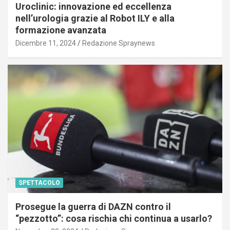
Uroclinic: innovazione ed eccellenza
nell’urologia grazie al Robot ILY e alla
formazione avanzata
Dicembre 11, 2024
Redazione Spraynews
SPETTACOLO
Prosegue la guerra di DAZN contro il
“pezzotto”: cosa rischia chi continua a usarlo?