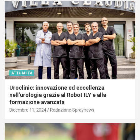
ATTUALITÀ
Uroclinic: innovazione ed eccellenza
nell’urologia grazie al Robot ILY e alla
formazione avanzata
Dicembre 11, 2024
Redazione Spraynews