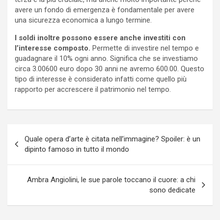
avere un fondo di emergenza è fondamentale per avere
una sicurezza economica a lungo termine.
I soldi inoltre possono essere anche investiti con
l’interesse composto.
Permette di investire nel tempo e
guadagnare il 10% ogni anno. Significa che se investiamo
circa 3.00600 euro dopo 30 anni ne avremo 600.00. Questo
tipo di interesse è considerato infatti come quello più
rapporto per accrescere il patrimonio nel tempo.
Navigazione
Quale opera d’arte è citata nell’immagine? Spoiler: è un
articoli
dipinto famoso in tutto il mondo
Ambra Angiolini, le sue parole toccano il cuore: a chi
sono dedicate