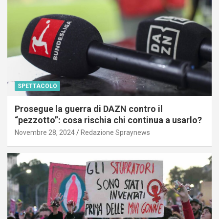
SPETTACOLO
Prosegue la guerra di DAZN contro il
“pezzotto”: cosa rischia chi continua a usarlo?
Novembre 28, 2024
Redazione Spraynews