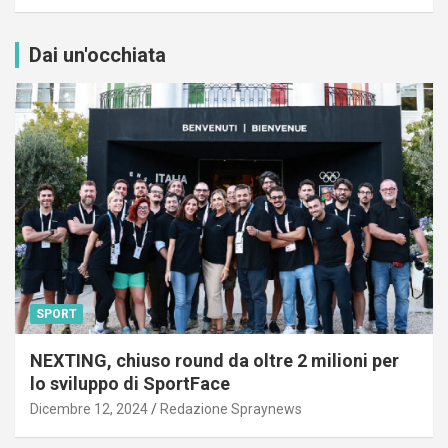
Dai un'occhiata
SPORT
NEXTING, chiuso round da oltre 2 milioni per
lo sviluppo di SportFace
Dicembre 12, 2024
Redazione Spraynews