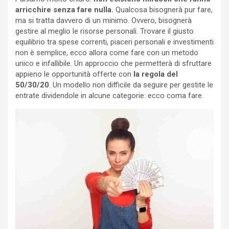
arricchire senza fare nulla.
Qualcosa bisognerà pur fare,
ma si tratta davvero di un minimo. Ovvero, bisognerà
gestire al meglio le risorse personali. Trovare il giusto
equilibrio tra spese correnti, piaceri personali e investimenti
non è semplice, ecco allora come fare con un metodo
unico e infallibile. Un approccio che permetterà di sfruttare
appieno le opportunità offerte con
la regola del
50/30/20
. Un modello non difficile da seguire per gestite le
entrate dividendole in alcune categorie: ecco coma fare.