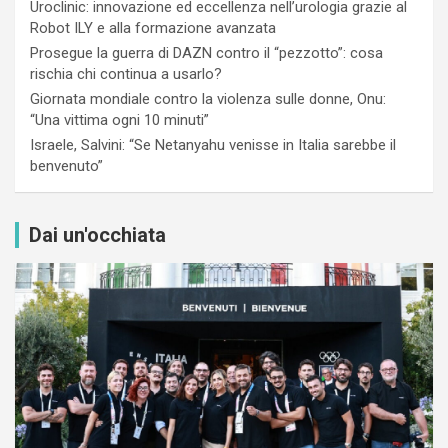
Uroclinic: innovazione ed eccellenza nell’urologia grazie al
Robot ILY e alla formazione avanzata
Prosegue la guerra di DAZN contro il “pezzotto”: cosa
rischia chi continua a usarlo?
Giornata mondiale contro la violenza sulle donne, Onu:
“Una vittima ogni 10 minuti”
Israele, Salvini: “Se Netanyahu venisse in Italia sarebbe il
benvenuto”
Dai un'occhiata