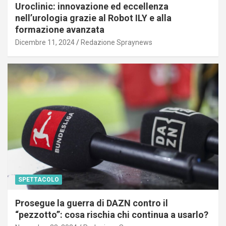
Uroclinic: innovazione ed eccellenza
nell’urologia grazie al Robot ILY e alla
formazione avanzata
Dicembre 11, 2024
Redazione Spraynews
SPETTACOLO
Prosegue la guerra di DAZN contro il
“pezzotto”: cosa rischia chi continua a usarlo?