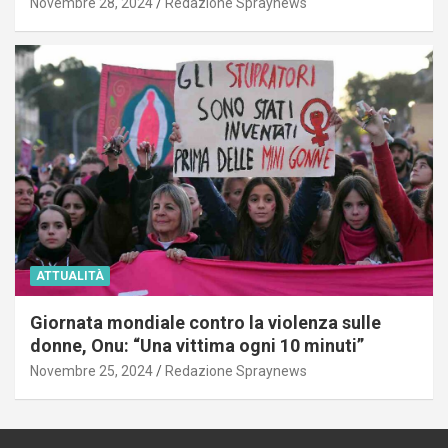
Novembre 28, 2024
Redazione Spraynews
ATTUALITÀ
Giornata mondiale contro la violenza sulle
donne, Onu: “Una vittima ogni 10 minuti”
Novembre 25, 2024
Redazione Spraynews