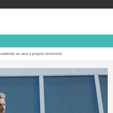
 accadendo un vero e proprio terremoto