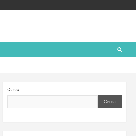
Cerca
Cerca