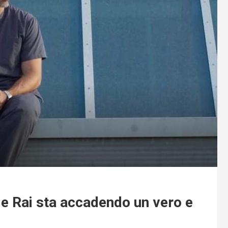
rie Rai sta accadendo un vero e