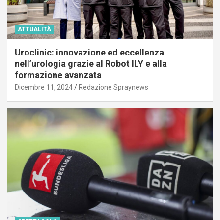
ATTUALITÀ
Uroclinic: innovazione ed eccellenza
nell’urologia grazie al Robot ILY e alla
formazione avanzata
Dicembre 11, 2024
Redazione Spraynews