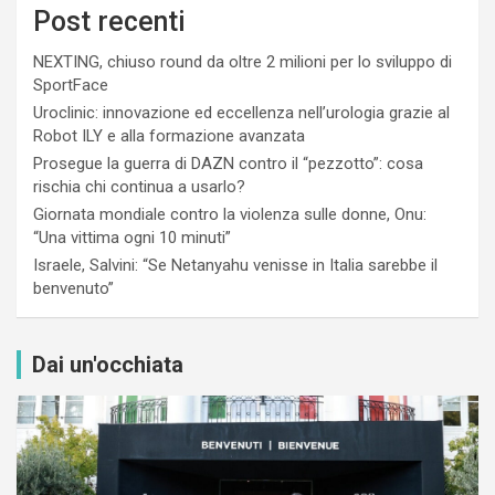
Post recenti
NEXTING, chiuso round da oltre 2 milioni per lo sviluppo di
SportFace
Uroclinic: innovazione ed eccellenza nell’urologia grazie al
Robot ILY e alla formazione avanzata
Prosegue la guerra di DAZN contro il “pezzotto”: cosa
rischia chi continua a usarlo?
Giornata mondiale contro la violenza sulle donne, Onu:
“Una vittima ogni 10 minuti”
Israele, Salvini: “Se Netanyahu venisse in Italia sarebbe il
benvenuto”
Dai un'occhiata