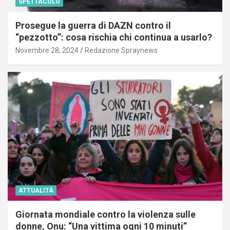
SPETTACOLO
Prosegue la guerra di DAZN contro il
“pezzotto”: cosa rischia chi continua a usarlo?
Novembre 28, 2024
Redazione Spraynews
ATTUALITÀ
Giornata mondiale contro la violenza sulle
donne, Onu: “Una vittima ogni 10 minuti”