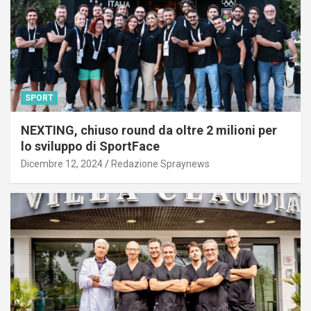
SPORT
NEXTING, chiuso round da oltre 2 milioni per
lo sviluppo di SportFace
Dicembre 12, 2024
Redazione Spraynews