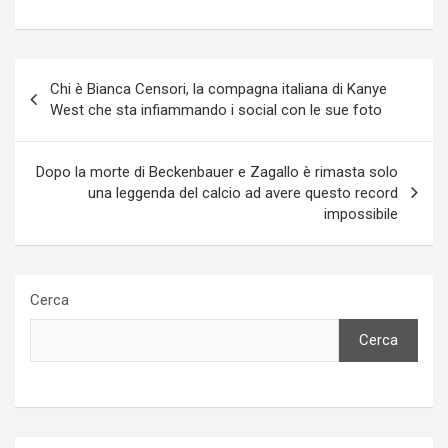
Navigazione
Chi è Bianca Censori, la compagna italiana di Kanye
articoli
West che sta infiammando i social con le sue foto
Dopo la morte di Beckenbauer e Zagallo è rimasta solo
una leggenda del calcio ad avere questo record
impossibile
Cerca
Cerca