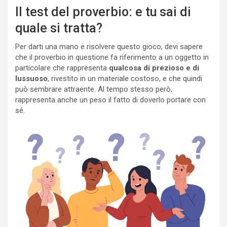
Il test del proverbio: e tu sai di
quale si tratta?
Per darti una mano e risolvere questo gioco, devi sapere
che il proverbio in questione fa riferimento a un oggetto in
particolare che rappresenta
qualcosa di prezioso e di
lussuoso
, rivestito in un materiale costoso, e che quindi
può sembrare attraente. Al tempo stesso però,
rappresenta anche un peso il fatto di doverlo portare con
sé.