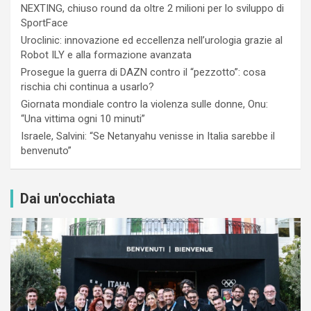
NEXTING, chiuso round da oltre 2 milioni per lo sviluppo di
SportFace
Uroclinic: innovazione ed eccellenza nell’urologia grazie al
Robot ILY e alla formazione avanzata
Prosegue la guerra di DAZN contro il “pezzotto”: cosa
rischia chi continua a usarlo?
Giornata mondiale contro la violenza sulle donne, Onu:
“Una vittima ogni 10 minuti”
Israele, Salvini: “Se Netanyahu venisse in Italia sarebbe il
benvenuto”
Dai un'occhiata