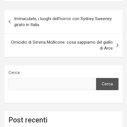
Navigazione
Immaculate, i luoghi dell’horror con Sydney Sweeney
articoli
girato in Italia
Omicidio di Serena Mollicone: cosa sappiamo del giallo
di Arce
Cerca
Cerca
Post recenti