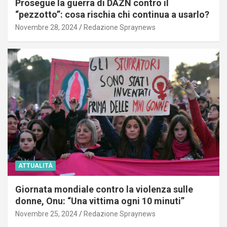
Prosegue la guerra di DAZN contro il
“pezzotto”: cosa rischia chi continua a usarlo?
Novembre 28, 2024
Redazione Spraynews
ATTUALITÀ
Giornata mondiale contro la violenza sulle
donne, Onu: “Una vittima ogni 10 minuti”
Novembre 25, 2024
Redazione Spraynews