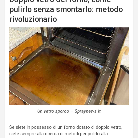
pulirlo senza smontarlo: metodo
rivoluzionario
Un vetro sporco – Spraynews.it
Se siete in possesso di un forno dotato di doppio vetro,
siete sempre alla ricerca di metodi per pulirlo alla