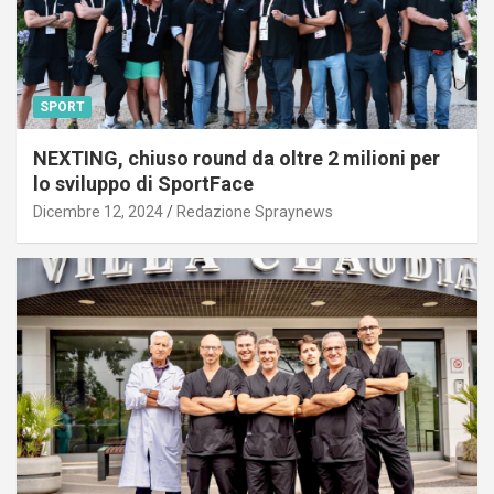
SPORT
NEXTING, chiuso round da oltre 2 milioni per
lo sviluppo di SportFace
Dicembre 12, 2024
Redazione Spraynews