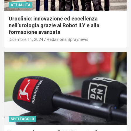
ATTUALITÀ
Uroclinic: innovazione ed eccellenza
nell’urologia grazie al Robot ILY e alla
formazione avanzata
Dicembre 11, 2024
Redazione Spraynews
SPETTACOLO