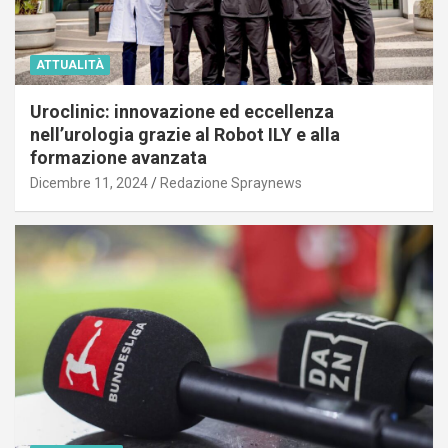
ATTUALITÀ
Uroclinic: innovazione ed eccellenza
nell’urologia grazie al Robot ILY e alla
formazione avanzata
Dicembre 11, 2024
Redazione Spraynews