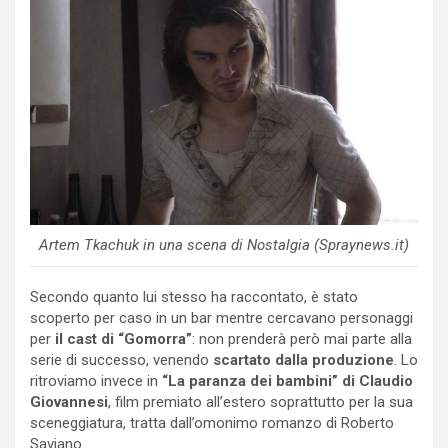
Artem Tkachuk in una scena di Nostalgia (Spraynews.it)
Secondo quanto lui stesso ha raccontato, è stato
scoperto per caso in un bar mentre cercavano personaggi
per
il cast di “Gomorra”
: non prenderà però mai parte alla
serie di successo, venendo
scartato dalla produzione
. Lo
ritroviamo invece in
“La paranza dei bambini” di Claudio
Giovannesi
, film premiato all’estero soprattutto per la sua
sceneggiatura, tratta dall’omonimo romanzo di Roberto
Saviano.