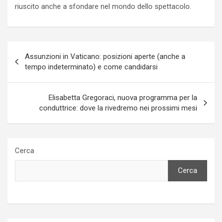
riuscito anche a sfondare nel mondo dello spettacolo.
Navigazione
Assunzioni in Vaticano: posizioni aperte (anche a
articoli
tempo indeterminato) e come candidarsi
Elisabetta Gregoraci, nuova programma per la
conduttrice: dove la rivedremo nei prossimi mesi
Cerca
Cerca