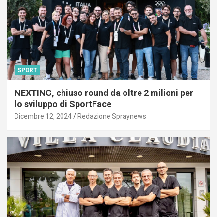
SPORT
NEXTING, chiuso round da oltre 2 milioni per
lo sviluppo di SportFace
Dicembre 12, 2024
Redazione Spraynews