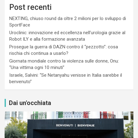
Post recenti
NEXTING, chiuso round da oltre 2 milioni per lo sviluppo di
SportFace
Uroclinic: innovazione ed eccellenza nell’urologia grazie al
Robot ILY e alla formazione avanzata
Prosegue la guerra di DAZN contro il “pezzotto”: cosa
rischia chi continua a usarlo?
Giornata mondiale contro la violenza sulle donne, Onu:
“Una vittima ogni 10 minuti”
Israele, Salvini: “Se Netanyahu venisse in Italia sarebbe il
benvenuto”
Dai un'occhiata